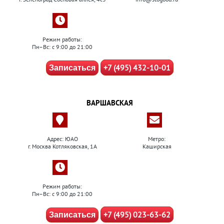
Режим работы:
Пн–Вс: с 9:00 до 21:00
+7 (495) 432-10-01
Записаться
ВАРШАВСКАЯ
Адрес: ЮАО
Метро:
г. Москва Котляковская, 1А
Каширская
Режим работы:
Пн–Вс: с 9:00 до 21:00
+7 (495) 023-63-62
Записаться