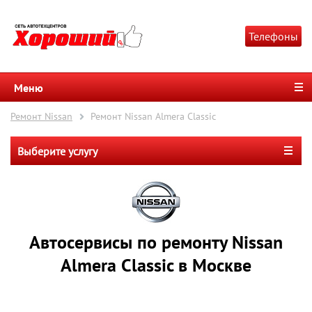
Телефоны
Меню
Ремонт Nissan
Ремонт Nissan Almera Classic
Выберите услугу
Автосервисы по ремонту Nissan
Almera Classic в Москве