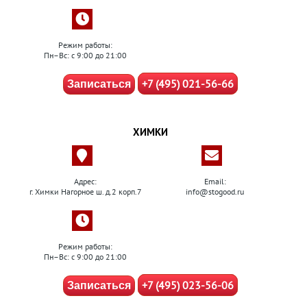
Режим работы:
Пн–Вс: с 9:00 до 21:00
+7 (495) 021-56-66
Записаться
ХИМКИ
Адрес:
Email:
г. Химки Нагорное ш. д.2 корп.7
info@stogood.ru
Режим работы:
Пн–Вс: с 9:00 до 21:00
+7 (495) 023-56-06
Записаться