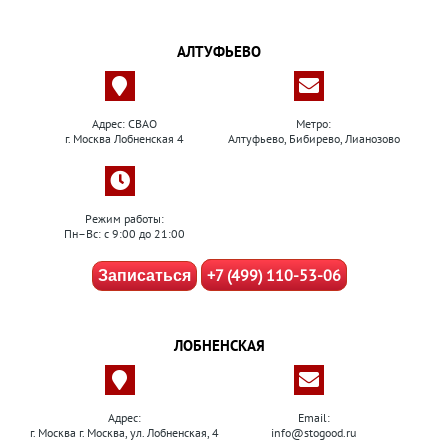
АЛТУФЬЕВО
Адрес: СВАО
Метро:
г. Москва Лобненская 4
Алтуфьево, Бибирево, Лианозово
Режим работы:
Пн–Вс: с 9:00 до 21:00
+7 (499) 110-53-06
Записаться
ЛОБНЕНСКАЯ
Адрес:
Email:
г. Москва г. Москва, ул. Лобненская, 4
info@stogood.ru