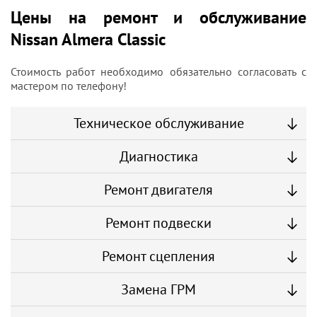
Цены на ремонт и обслуживание
Nissan Almera Classic
Стоимость работ необходимо обязательно согласовать с
мастером по телефону!
Техническое обслуживание
Диагностика
Ремонт двигателя
Ремонт подвески
Ремонт сцепления
Замена ГРМ