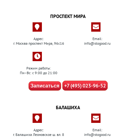
ПРОСПЕКТ МИРА
Адрес:
Email:
г. Москва проспект Мира, 96с16
info@stogood.ru
Режим работы:
Пн–Вс: с 9:00 до 21:00
+7 (495) 023-96-52
Записаться
БАЛАШИХА
Адрес:
Email:
г. Балашиха Леоновское ш. вл. 8
info@stogood.ru