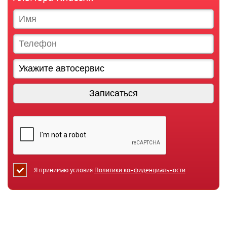
Я принимаю условия
Политики конфиденциальности