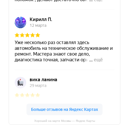
Хороший на карте Москвы — Яндекс Карты