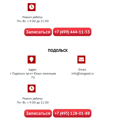
Режим работы:
Пн–Вс: с 9:00 до 21:00
+7 (499) 444-11-53
Записаться
ПОДОЛЬСК
Адрес:
Email:
г. Подольск пр-кт Юных ленинцев
info@stogood.ru
70
Режим работы:
Пн–Вс: с 9:00 до 21:00
+7 (495) 128-01-88
Записаться