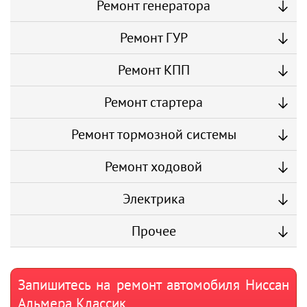
Ремонт генератора
Ремонт ГУР
Ремонт КПП
Ремонт стартера
Ремонт тормозной системы
Ремонт ходовой
Электрика
Прочее
Запишитесь на ремонт автомобиля Ниссан
Альмера Классик