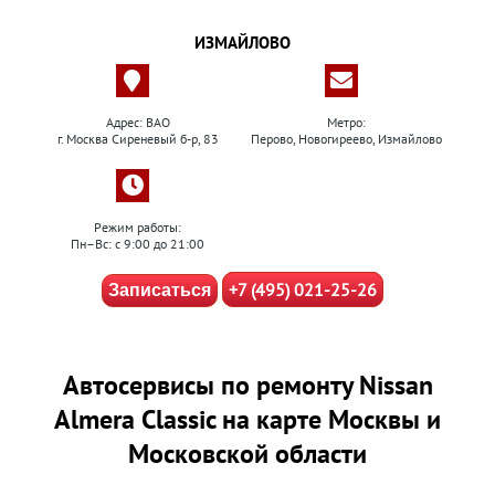
ИЗМАЙЛОВО
Адрес: ВАО
Метро:
г. Москва Сиреневый б-р, 83
Перово, Новогиреево, Измайлово
Режим работы:
Пн–Вс: с 9:00 до 21:00
+7 (495) 021-25-26
Записаться
Автосервисы по ремонту Nissan
Almera Classic на карте Москвы и
Московской области