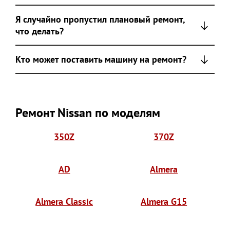
Я случайно пропустил плановый ремонт,
что делать?
Кто может поставить машину на ремонт?
Ремонт Nissan по моделям
350Z
370Z
AD
Almera
Almera Classic
Almera G15