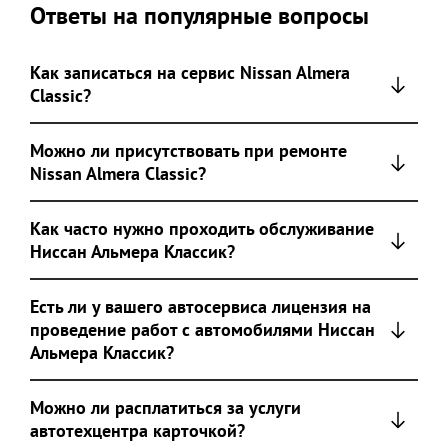
Ответы на популярные вопросы
Как записаться на сервис Nissan Almera
Classic?
Можно ли присутствовать при ремонте
Nissan Almera Classic?
Как часто нужно проходить обслуживание
Ниссан Альмера Классик?
Есть ли у вашего автосервиса лицензия на
проведение работ с автомобилями Ниссан
Альмера Классик?
Можно ли расплатиться за услуги
автотехцентра карточкой?