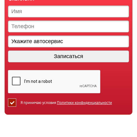
Я принимаю условия
Политики конфиденциальности