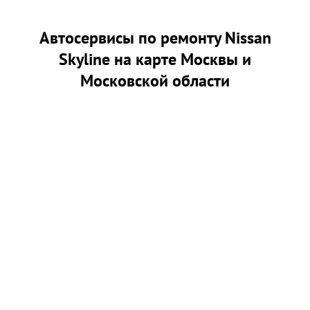
Автосервисы по ремонту Nissan
Skyline на карте Москвы и
Московской области