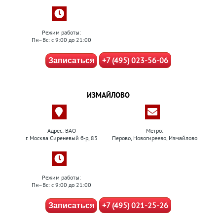
Режим работы:
Пн–Вс: с 9:00 до 21:00
+7 (495) 023-56-06
Записаться
ИЗМАЙЛОВО
Адрес: ВАО
Метро:
г. Москва Сиреневый б-р, 83
Перово, Новогиреево, Измайлово
Режим работы:
Пн–Вс: с 9:00 до 21:00
+7 (495) 021-25-26
Записаться