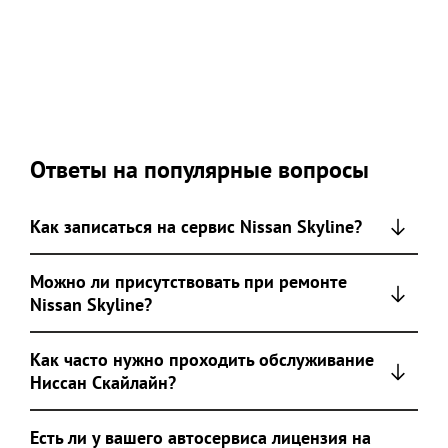
Ответы на популярные вопросы
Как записаться на сервис Nissan Skyline?
Можно ли присутствовать при ремонте
Nissan Skyline?
Как часто нужно проходить обслуживание
Ниссан Скайлайн?
Есть ли у вашего автосервиса лицензия на