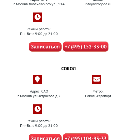
г. Москва Лобачевского ул., 114
info@stogood.ru
Режим работы:
Пн–Вс: с 9:00 до 21:00
+7 (495) 152-33-00
Записаться
СОКОЛ
Адрес: САО
Метро:
г. Москва ул.Острякова д.3
Сокол, Аэропорт
Режим работы:
Пн–Вс: с 9:00 до 21:00
+7 (495) 104-93-33
Записаться