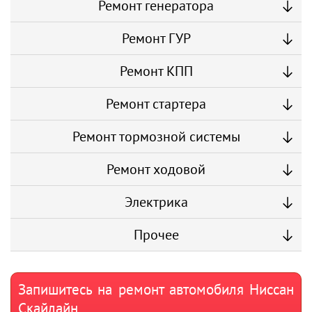
Ремонт генератора
Ремонт ГУР
Ремонт КПП
Ремонт стартера
Ремонт тормозной системы
Ремонт ходовой
Электрика
Прочее
Запишитесь на ремонт автомобиля Ниссан
Скайлайн