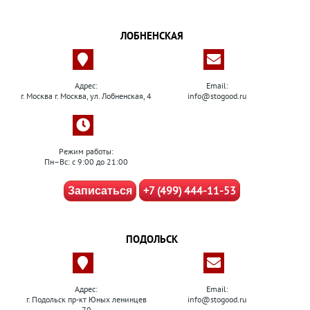
ЛОБНЕНСКАЯ
Адрес:
Email:
г. Москва г. Москва, ул. Лобненская, 4
info@stogood.ru
Режим работы:
Пн–Вс: с 9:00 до 21:00
+7 (499) 444-11-53
Записаться
ПОДОЛЬСК
Адрес:
Email:
г. Подольск пр-кт Юных ленинцев
info@stogood.ru
70