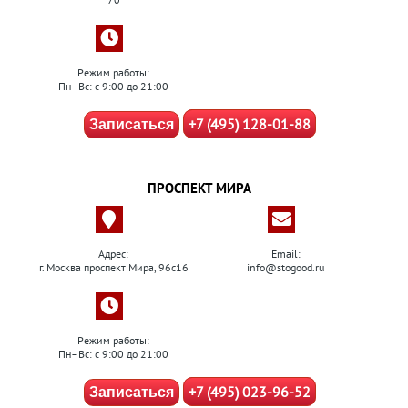
Режим работы:
Пн–Вс: с 9:00 до 21:00
+7 (495) 128-01-88
Записаться
ПРОСПЕКТ МИРА
Адрес:
Email:
г. Москва проспект Мира, 96с16
info@stogood.ru
Режим работы:
Пн–Вс: с 9:00 до 21:00
+7 (495) 023-96-52
Записаться