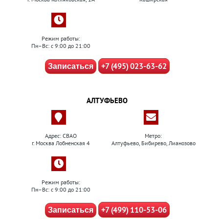
Режим работы:
Пн–Вс: с 9:00 до 21:00
+7 (495) 023-63-62
Записаться
АЛТУФЬЕВО
Адрес: СВАО
Метро:
г. Москва Лобненская 4
Алтуфьево, Бибирево, Лианозово
Режим работы:
Пн–Вс: с 9:00 до 21:00
+7 (499) 110-53-06
Записаться