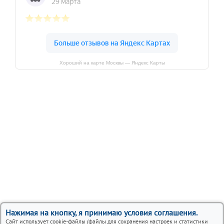
Хороший на карте Москвы — Яндекс Карты
Нажимая на кнопку, я принимаю условия соглашения.
Сайт использует cookie-файлы (файлы для сохранения настроек и статистики