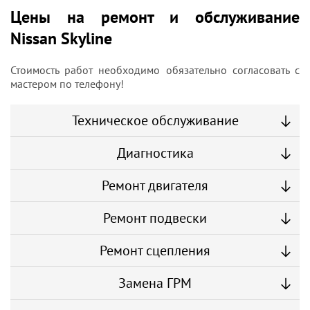
Цены на ремонт и обслуживание
Nissan Skyline
Стоимость работ необходимо обязательно согласовать с
мастером по телефону!
Техническое обслуживание
Диагностика
Ремонт двигателя
Ремонт подвески
Ремонт сцепления
Замена ГРМ