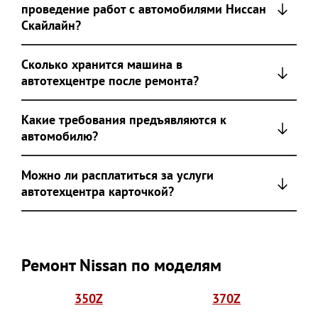
проведение работ с автомобилями Ниссан
Скайлайн?
Сколько хранится машина в
автотехцентре после ремонта?
Какие требования предъявляются к
автомобилю?
Можно ли расплатиться за услуги
автотехцентра карточкой?
Ремонт Nissan по моделям
350Z
370Z