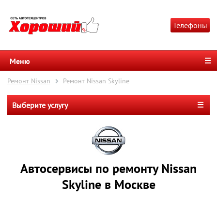
Телефоны
Меню
Ремонт Nissan
Ремонт Nissan Skyline
Выберите услугу
Автосервисы по ремонту Nissan
Skyline в Москве