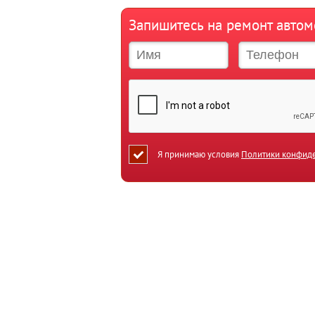
Запишитесь на ремонт авто
Я принимаю условия
Политики конфид