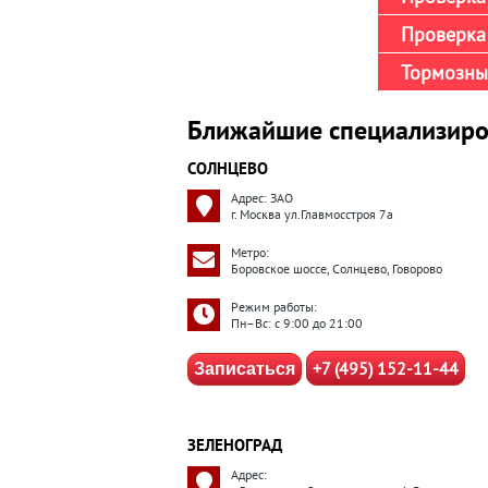
Проверка 
Тормозны
Ближайшие специализиро
СОЛНЦЕВО
Адрес: ЗАО
г. Москва ул.Главмосстроя 7а
Метро:
Боровское шоссе, Солнцево, Говорово
Режим работы:
Пн–Вс: с 9:00 до 21:00
+7 (495) 152-11-44
Записаться
ЗЕЛЕНОГРАД
Адрес: