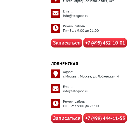
г. Зеленоград Сосновая аллея, 4с3
Email:
info@stogood.ru
Режим работы:
Пн–Вс: с 9:00 до 21:00
+7 (495) 432-10-01
Записаться
ЛОБНЕНСКАЯ
Адрес:
г. Москва г. Москва, ул. Лобненская, 4
Email:
info@stogood.ru
Режим работы:
Пн–Вс: с 9:00 до 21:00
+7 (499) 444-11-53
Записаться