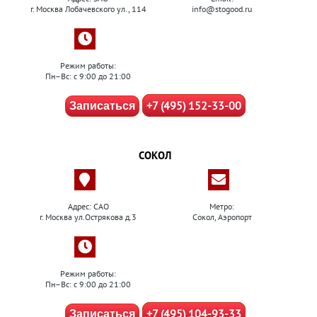
г. Москва Лобачевского ул., 114
info@stogood.ru
Режим работы:
Пн–Вс: с 9:00 до 21:00
+7 (495) 152-33-00
Записаться
СОКОЛ
Адрес: САО
Метро:
г. Москва ул.Острякова д.3
Сокол, Аэропорт
Режим работы:
Пн–Вс: с 9:00 до 21:00
+7 (495) 104-93-33
Записаться