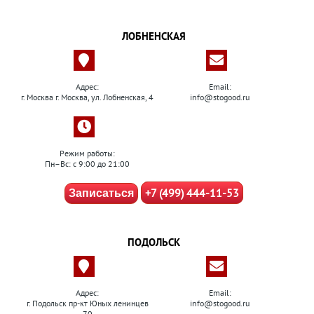
ЛОБНЕНСКАЯ
Адрес:
Email:
г. Москва г. Москва, ул. Лобненская, 4
info@stogood.ru
Режим работы:
Пн–Вс: с 9:00 до 21:00
+7 (499) 444-11-53
Записаться
ПОДОЛЬСК
Адрес:
Email:
г. Подольск пр-кт Юных ленинцев
info@stogood.ru
70