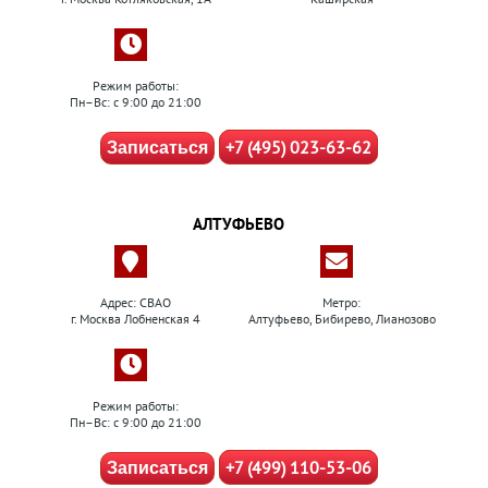
Режим работы:
Пн–Вс: с 9:00 до 21:00
+7 (495) 023-63-62
Записаться
АЛТУФЬЕВО
Адрес: СВАО
Метро:
г. Москва Лобненская 4
Алтуфьево, Бибирево, Лианозово
Режим работы:
Пн–Вс: с 9:00 до 21:00
+7 (499) 110-53-06
Записаться