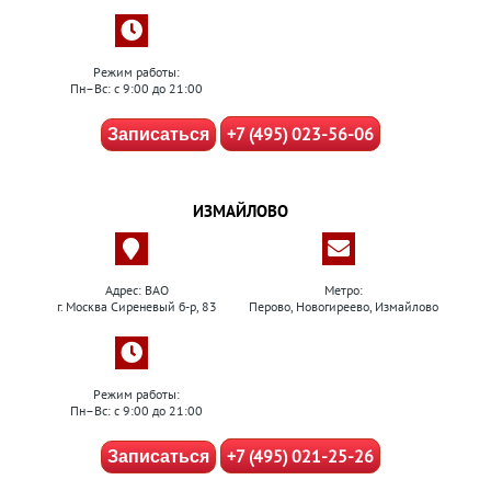
Режим работы:
Пн–Вс: с 9:00 до 21:00
+7 (495) 023-56-06
Записаться
ИЗМАЙЛОВО
Адрес: ВАО
Метро:
г. Москва Сиреневый б-р, 83
Перово, Новогиреево, Измайлово
Режим работы:
Пн–Вс: с 9:00 до 21:00
+7 (495) 021-25-26
Записаться