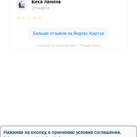
Хороший на карте Москвы — Яндекс Карты
Нажимая на кнопку, я принимаю условия соглашения.