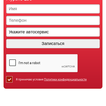
Я принимаю условия
Политики конфиденциальности