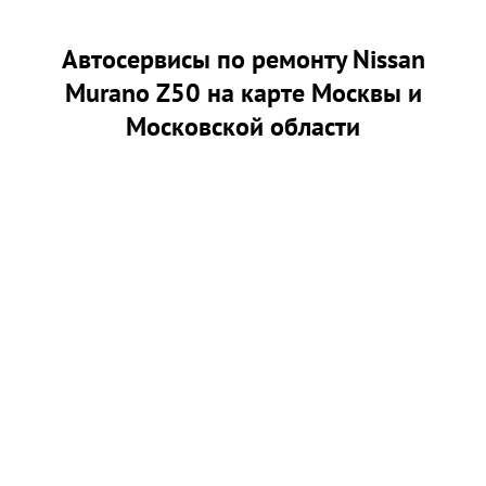
Автосервисы по ремонту Nissan
Murano Z50 на карте Москвы и
Московской области