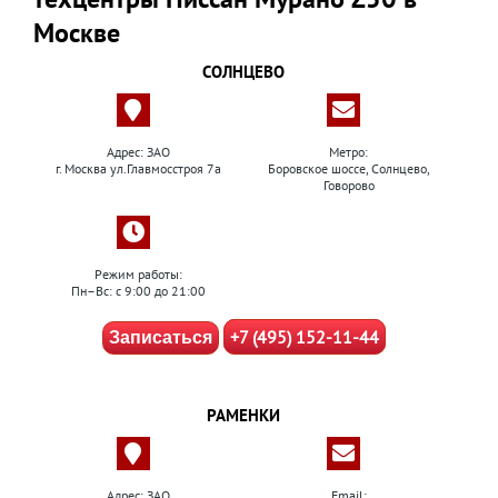
Москве
СОЛНЦЕВО
Адрес: ЗАО
Метро:
г. Москва ул.Главмосстроя 7а
Боровское шоссе, Солнцево,
Говорово
Режим работы:
Пн–Вс: с 9:00 до 21:00
+7 (495) 152-11-44
Записаться
РАМЕНКИ
Адрес: ЗАО
Email: