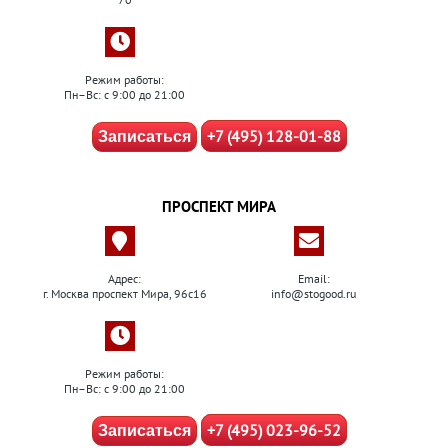
Режим работы:
Пн–Вс: с 9:00 до 21:00
+7 (495) 128-01-88
Записаться
ПРОСПЕКТ МИРА
Адрес:
Email:
г. Москва проспект Мира, 96с16
info@stogood.ru
Режим работы:
Пн–Вс: с 9:00 до 21:00
+7 (495) 023-96-52
Записаться