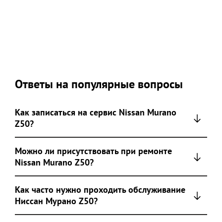
Ответы на популярные вопросы
Как записаться на сервис Nissan Murano
Z50?
Можно ли присутствовать при ремонте
Nissan Murano Z50?
Как часто нужно проходить обслуживание
Ниссан Мурано Z50?