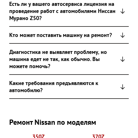
Есть ли у вашего автосервиса лицензия на
проведение работ с автомобилями Ниссан
Мурано Z50?
Кто может поставить машину на ремонт?
Диагностика не выявляет проблему, но
машина едет не так, как обычно. Вы
можете помочь?
Какие требования предъявляются к
автомобилю?
Ремонт Nissan по моделям
350Z
370Z