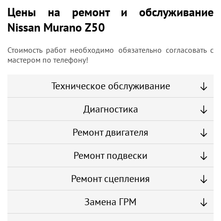
Цены на ремонт и обслуживание
Nissan Murano Z50
Стоимость работ необходимо обязательно согласовать с
мастером по телефону!
Техническое обслуживание
Диагностика
Ремонт двигателя
Ремонт подвески
Ремонт сцепления
Замена ГРМ