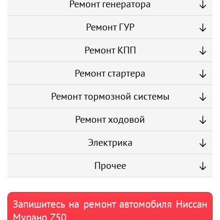
Ремонт генератора
Ремонт ГУР
Ремонт КПП
Ремонт стартера
Ремонт тормозной системы
Ремонт ходовой
Электрика
Прочее
Запишитесь на ремонт автомобиля Ниссан
Мурано Z50