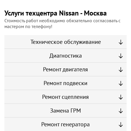
Услуги техцентра Nissan - Москва
Стоимость работ необходимо обязательно согласовать с
мастером по телефону!
Техническое обслуживание
Диагностика
Ремонт двигателя
Ремонт подвески
Ремонт сцепления
Замена ГРМ
Ремонт генератора