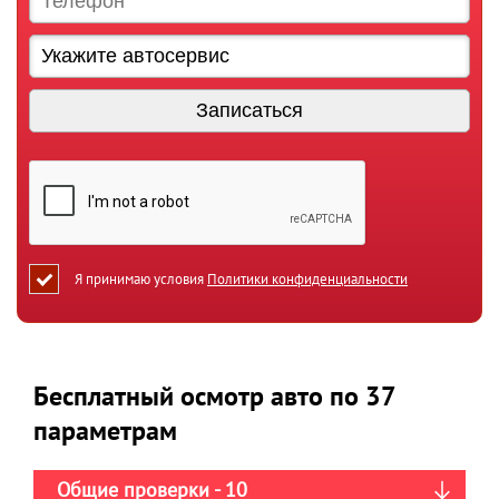
Я принимаю условия
Политики конфиденциальности
Бесплатный осмотр авто по 37
параметрам
Общие проверки - 10