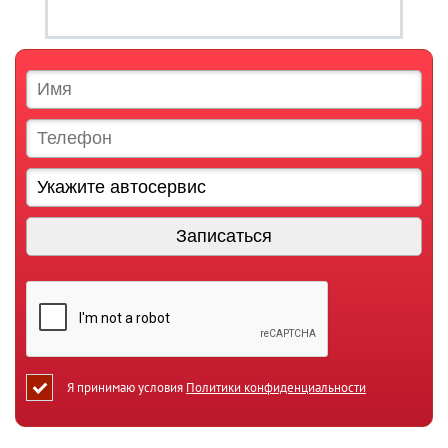
Я принимаю условия
Политики конфиденциальности