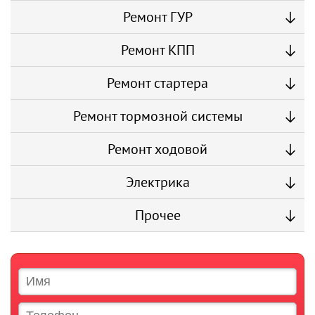
Ремонт ГУР
Ремонт КПП
Ремонт стартера
Ремонт тормозной системы
Ремонт ходовой
Электрика
Прочее