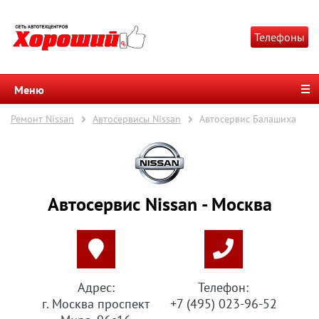
Телефоны
Меню
Ремонт Nissan
Автосервисы Nissan
Автосервис Балашиха
Автосервис Nissan - Москва
Адрес:
Телефон:
г. Москва проспект
+7 (495) 023-96-52