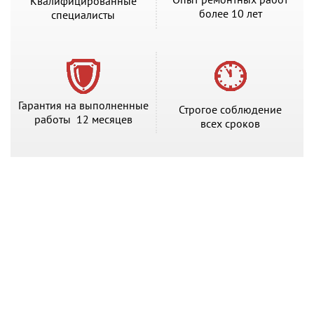
Квалифицированные
более 10 лет
специалисты
Гарантия на выполненные
Строгое соблюдение
работы 12 месяцев
всех сроков