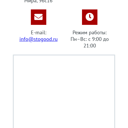
Мира, 96с16
E-mail:
Режим работы:
info@stogood.ru
Пн–Вс: с 9:00 до
21:00