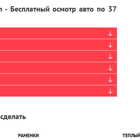
n - Бесплатный осмотр авто по 37
 сделать
РАМЕНКИ
ТЕПЛЫЙ