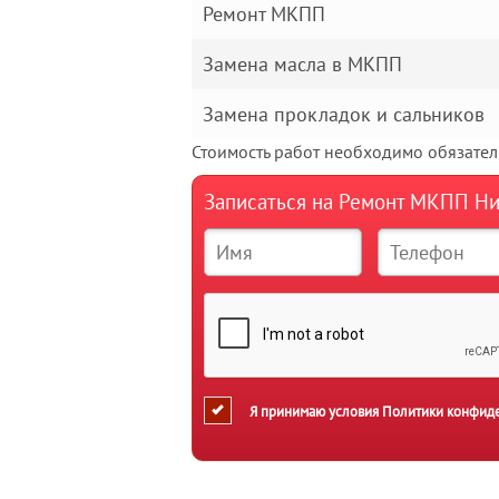
Ремонт МКПП
Замена масла в МКПП
Замена прокладок и сальников
Стоимость работ необходимо обязатель
Записаться на Ремонт МКПП Н
Я принимаю условия
Политики конфид