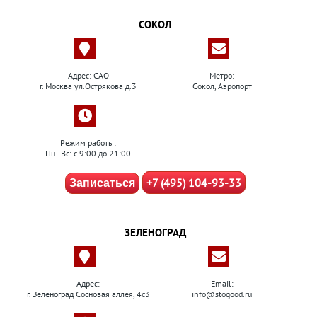
СОКОЛ
Адрес: САО
Метро:
г. Москва ул.Острякова д.3
Сокол, Аэропорт
Режим работы:
Пн–Вс: с 9:00 до 21:00
+7 (495) 104-93-33
Записаться
ЗЕЛЕНОГРАД
Адрес:
Email:
г. Зеленоград Сосновая аллея, 4с3
info@stogood.ru