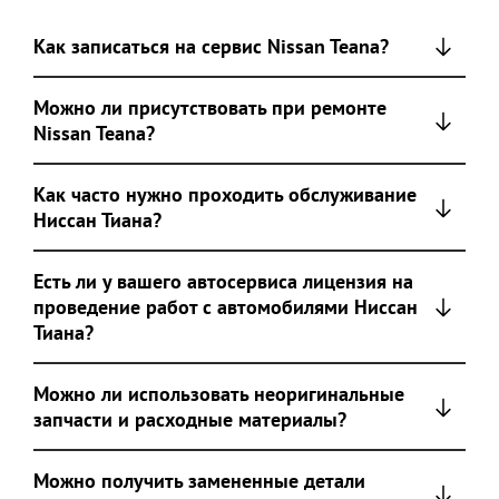
Как записаться на сервис Nissan Teana?
Можно ли присутствовать при ремонте
Nissan Teana?
Как часто нужно проходить обслуживание
Ниссан Тиана?
Есть ли у вашего автосервиса лицензия на
проведение работ с автомобилями Ниссан
Тиана?
Можно ли использовать неоригинальные
запчасти и расходные материалы?
Можно получить замененные детали