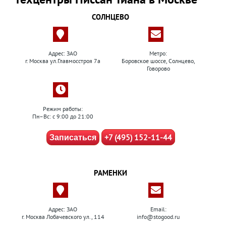
СОЛНЦЕВО
Адрес: ЗАО
Метро:
г. Москва ул.Главмосстроя 7а
Боровское шоссе, Солнцево,
Говорово
Режим работы:
Пн–Вс: с 9:00 до 21:00
+7 (495) 152-11-44
Записаться
РАМЕНКИ
Адрес: ЗАО
Email:
г. Москва Лобачевского ул., 114
info@stogood.ru