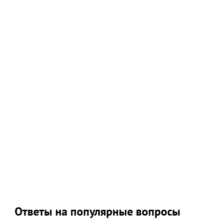
Ответы на популярные вопросы