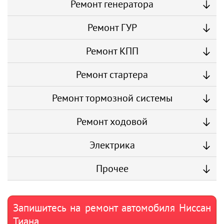
Ремонт генератора
Ремонт ГУР
Ремонт КПП
Ремонт стартера
Ремонт тормозной системы
Ремонт ходовой
Электрика
Прочее
Запишитесь на ремонт автомобиля Ниссан
Тиана