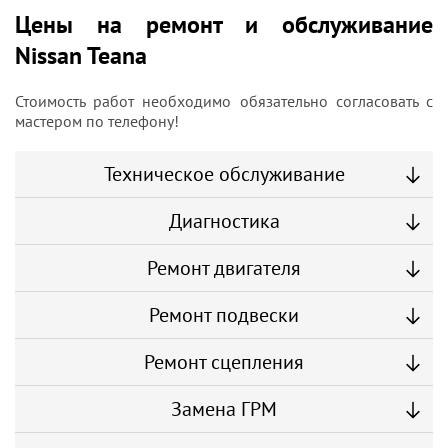
Цены на ремонт и обслуживание
Nissan Teana
Стоимость работ необходимо обязательно согласовать с
мастером по телефону!
Техническое обслуживание
Диагностика
Ремонт двигателя
Ремонт подвески
Ремонт сцепления
Замена ГРМ