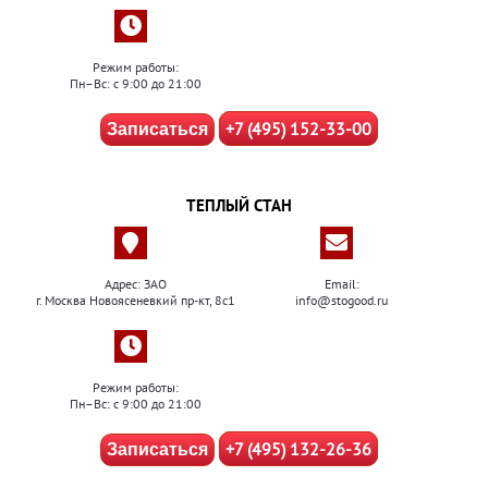
Режим работы:
Пн–Вс: с 9:00 до 21:00
+7 (495) 152-33-00
Записаться
ТЕПЛЫЙ СТАН
Адрес: ЗАО
Email:
г. Москва Новоясеневкий пр-кт, 8с1
info@stogood.ru
Режим работы:
Пн–Вс: с 9:00 до 21:00
+7 (495) 132-26-36
Записаться