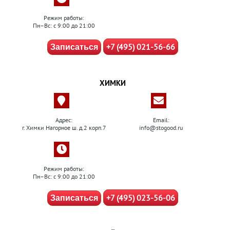
Режим работы:
Пн–Вс: с 9:00 до 21:00
+7 (495) 021-56-66
Записаться
ХИМКИ
Адрес:
Email:
г. Химки Нагорное ш. д.2 корп.7
info@stogood.ru
Режим работы:
Пн–Вс: с 9:00 до 21:00
+7 (495) 023-56-06
Записаться