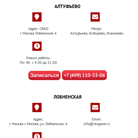
АЛТУФЬЕВО
Адрес: СВАО
Метро:
г. Москва Лобненская 4
Алтуфьево, Бибирево, Лианозово
Режим работы:
Пн–Вс: с 9:00 до 21:00
+7 (499) 110-53-06
Записаться
ЛОБНЕНСКАЯ
Адрес:
Email:
г. Москва г. Москва, ул. Лобненская, 4
info@stogood.ru