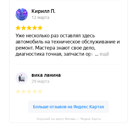
Хороший на карте Москвы — Яндекс Карты