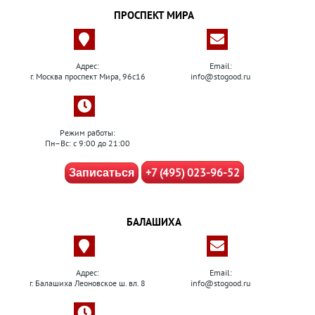
ПРОСПЕКТ МИРА
Адрес:
Email:
г. Москва проспект Мира, 96с16
info@stogood.ru
Режим работы:
Пн–Вс: с 9:00 до 21:00
+7 (495) 023-96-52
Записаться
БАЛАШИХА
Адрес:
Email:
г. Балашиха Леоновское ш. вл. 8
info@stogood.ru