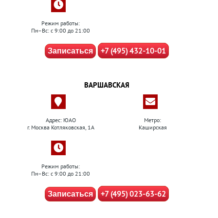
Режим работы:
Пн–Вс: с 9:00 до 21:00
+7 (495) 432-10-01
Записаться
ВАРШАВСКАЯ
Адрес: ЮАО
Метро:
г. Москва Котляковская, 1А
Каширская
Режим работы:
Пн–Вс: с 9:00 до 21:00
+7 (495) 023-63-62
Записаться