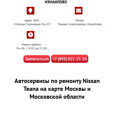
ИЗМАЙЛОВО
Адрес: ВАО
Метро:
г. Москва Сиреневый б-р, 83
Перово, Новогиреево, Измайлово
Режим работы:
Пн–Вс: с 9:00 до 21:00
+7 (495) 021-25-26
Записаться
Автосервисы по ремонту Nissan
Teana на карте Москвы и
Московской области