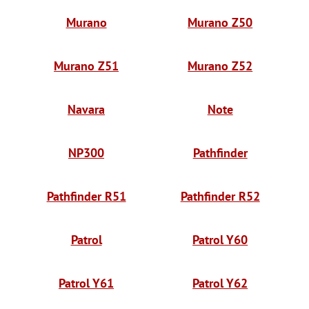
Murano
Murano Z50
Murano Z51
Murano Z52
Navara
Note
NP300
Pathfinder
Pathfinder R51
Pathfinder R52
Patrol
Patrol Y60
Patrol Y61
Patrol Y62