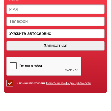
Я принимаю условия
Политики конфиденциальности