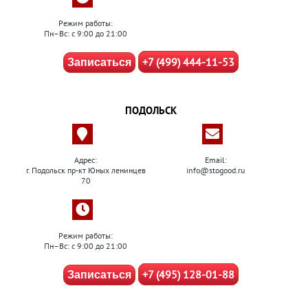
Режим работы:
Пн–Вс: с 9:00 до 21:00
+7 (499) 444-11-53
Записаться
ПОДОЛЬСК
Адрес:
Email:
г. Подольск пр-кт Юных ленинцев
info@stogood.ru
70
Режим работы:
Пн–Вс: с 9:00 до 21:00
+7 (495) 128-01-88
Записаться