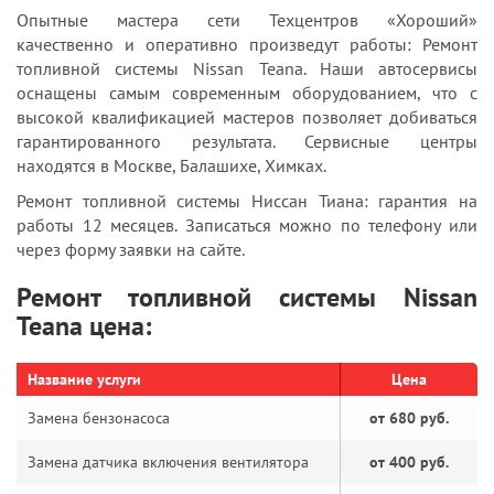
Опытные мастера сети Техцентров «Хороший»
качественно и оперативно произведут работы: Ремонт
топливной системы Nissan Teana. Наши автосервисы
оснащены самым современным оборудованием, что с
высокой квалификацией мастеров позволяет добиваться
гарантированного результата. Сервисные центры
находятся в Москве, Балашихе, Химках.
Ремонт топливной системы Ниссан Тиана: гарантия на
работы 12 месяцев. Записаться можно по телефону или
через форму заявки на сайте.
Ремонт топливной системы Nissan
Teana цена:
Название услуги
Цена
Замена бензонасоса
от 680 руб.
Замена датчика включения вентилятора
от 400 руб.