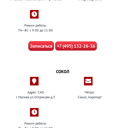
Режим работы:
Пн–Вс: с 9:00 до 21:00
Записаться
+7 (495) 132-26-36
СОКОЛ
Адрес: САО
Метро:
г. Москва ул.Острякова д.3
Сокол, Аэропорт
Режим работы: