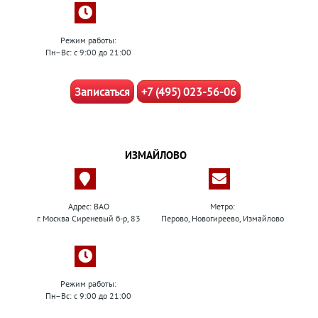
Режим работы:
Пн–Вс: с 9:00 до 21:00
Записаться
+7 (495) 023-56-06
ИЗМАЙЛОВО
Адрес: ВАО
Метро:
г. Москва Сиреневый б-р, 83
Перово, Новогиреево, Измайлово
Режим работы:
Пн–Вс: с 9:00 до 21:00