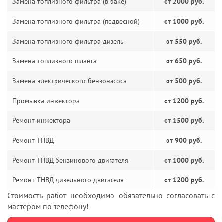
Замена топливного фильтра (в баке)
от 2000 руб.
Замена топливного фильтра (подвесной)
от 1000 руб.
Замена топливного фильтра дизель
от 550 руб.
Замена топливного шланга
от 650 руб.
Замена электрического бензонасоса
от 500 руб.
Промывка инжектора
от 1200 руб.
Ремонт инжектора
от 1500 руб.
Ремонт ТНВД
от 900 руб.
Ремонт ТНВД бензинового двигателя
от 1000 руб.
Ремонт ТНВД дизельного двигателя
от 1200 руб.
Стоимость работ необходимо обязательно согласовать с
мастером по телефону!