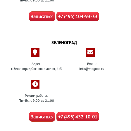
Пн–Вс: с 9:00 до 21:00
Записаться
+7 (495) 104-93-33
ЗЕЛЕНОГРАД
Адрес:
Email:
г. Зеленоград Сосновая аллея, 4с3
info@stogood.ru
Режим работы:
Пн–Вс: с 9:00 до 21:00
Записаться
+7 (495) 432-10-01