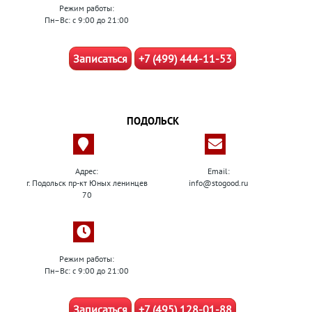
Режим работы:
Пн–Вс: с 9:00 до 21:00
Записаться
+7 (499) 444-11-53
ПОДОЛЬСК
Адрес:
Email:
г. Подольск пр-кт Юных ленинцев
info@stogood.ru
70
Режим работы:
Пн–Вс: с 9:00 до 21:00
Записаться
+7 (495) 128-01-88