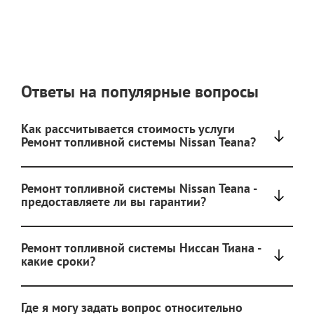
Ответы на популярные вопросы
Как рассчитывается стоимость услуги
Ремонт топливной системы Nissan Teana?
Ремонт топливной системы Nissan Teana -
предоставляете ли вы гарантии?
Ремонт топливной системы Ниссан Тиана -
какие сроки?
Где я могу задать вопрос относительно