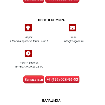
ПРОСПЕКТ МИРА
Адрес:
Email:
г. Москва проспект Мира, 96с16
info@stogood.ru
Режим работы:
Пн–Вс: с 9:00 до 21:00
Записаться
+7 (495) 023-96-52
БАЛАШИХА