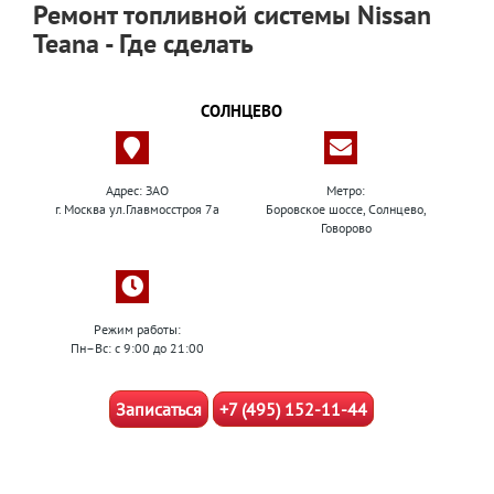
Ремонт топливной системы Nissan
Teana - Где сделать
СОЛНЦЕВО
Адрес: ЗАО
Метро:
г. Москва ул.Главмосстроя 7а
Боровское шоссе, Солнцево,
Говорово
Режим работы:
Пн–Вс: с 9:00 до 21:00
Записаться
+7 (495) 152-11-44