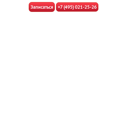
Записаться
+7 (495) 021-25-26