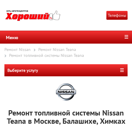
Телефоны
Меню
Ремонт Nissan
Ремонт Nissan Teana
Ремонт топливной системы Nissan Teana
Выберите услугу
Ремонт топливной системы Nissan
Teana в Москве, Балашихе, Химках