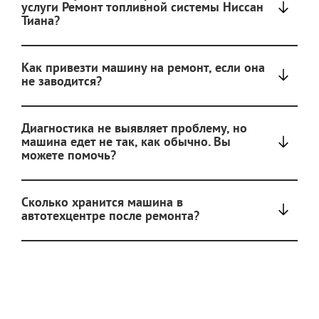
услуги Ремонт топливной системы Ниссан
Тиана?
Как привезти машину на ремонт, если она
не заводится?
Диагностика не выявляет проблему, но
машина едет не так, как обычно. Вы
можете помочь?
Сколько хранится машина в
автотехцентре после ремонта?