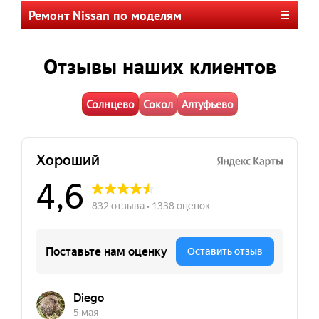
Ремонт Nissan по моделям
Отзывы наших клиентов
Солнцево
Сокол
Алтуфьево