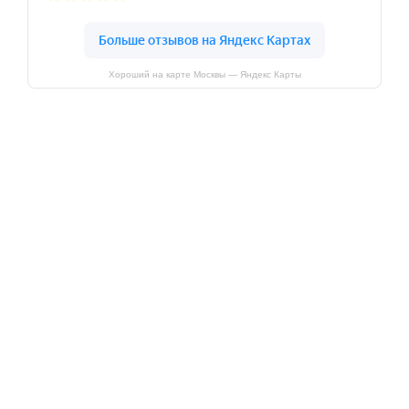
Хороший на карте Москвы — Яндекс Карты