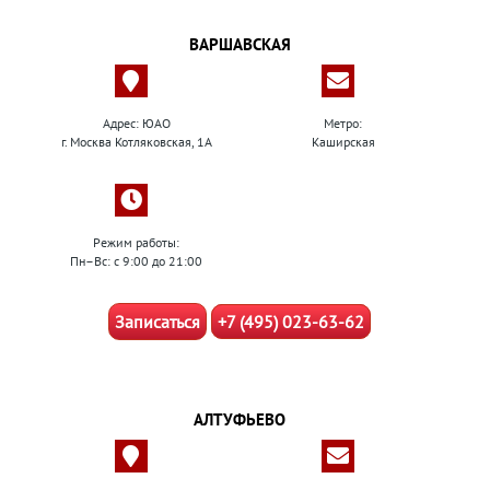
ВАРШАВСКАЯ
Адрес: ЮАО
Метро:
г. Москва Котляковская, 1А
Каширская
Режим работы:
Пн–Вс: с 9:00 до 21:00
Записаться
+7 (495) 023-63-62
АЛТУФЬЕВО