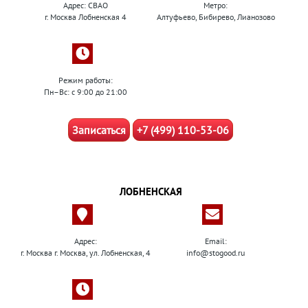
Адрес: СВАО
Метро:
г. Москва Лобненская 4
Алтуфьево, Бибирево, Лианозово
Режим работы:
Пн–Вс: с 9:00 до 21:00
Записаться
+7 (499) 110-53-06
ЛОБНЕНСКАЯ
Адрес:
Email:
г. Москва г. Москва, ул. Лобненская, 4
info@stogood.ru