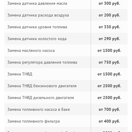
Замена датчика давления масла
от 300 руб.
Замена датчика расхода воздуха
от 200 руб.
Замена датчика уровня топлива
от 330 руб.
Замена датчика холостого хода
от 290 руб.
Замена масляного насоса
от 1500 руб.
Замена регулятора давления топлива
от 750 руб.
Замена ТНВД
от 1500 руб.
Замена ТНВД бензинового двигателя
от 2500 руб.
Замена ТНВД дизельного двигателя
от 2500 руб.
Замена топливного насоса в баке
от 700 руб.
Замена топливного фильтра
от 400 руб.