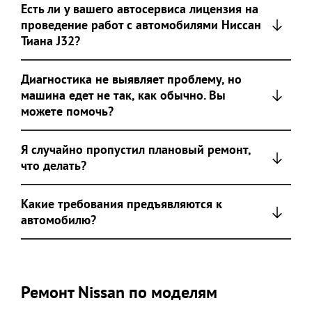
Есть ли у вашего автосервиса лицензия на
проведение работ с автомобилями Ниссан
Тиана J32?
Диагностика не выявляет проблему, но
машина едет не так, как обычно. Вы
можете помочь?
Я случайно пропустил плановый ремонт,
что делать?
Какие требования предъявляются к
автомобилю?
Ремонт Nissan по моделям