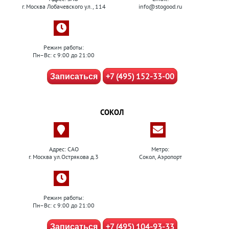
г. Москва Лобачевского ул., 114
info@stogood.ru
Режим работы:
Пн–Вс: с 9:00 до 21:00
+7 (495) 152-33-00
Записаться
СОКОЛ
Адрес: САО
Метро:
г. Москва ул.Острякова д.3
Сокол, Аэропорт
Режим работы:
Пн–Вс: с 9:00 до 21:00
+7 (495) 104-93-33
Записаться