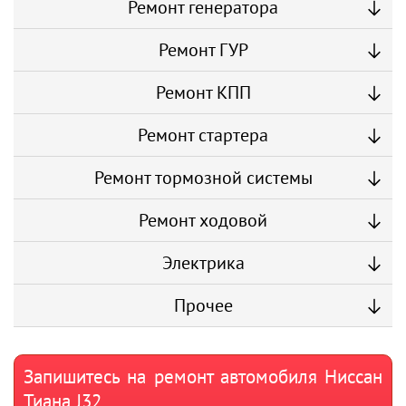
Ремонт генератора
Ремонт ГУР
Ремонт КПП
Ремонт стартера
Ремонт тормозной системы
Ремонт ходовой
Электрика
Прочее
Запишитесь на ремонт автомобиля Ниссан
Тиана J32