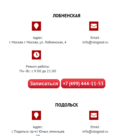
ЛОБНЕНСКАЯ
Адрес:
Email:
г. Москва г. Москва, ул. Лобненская, 4
info@stogood.ru
Режим работы:
Пн–Вс: с 9:00 до 21:00
+7 (499) 444-11-53
Записаться
ПОДОЛЬСК
Адрес:
Email:
г. Подольск пр-кт Юных ленинцев
info@stogood.ru
70