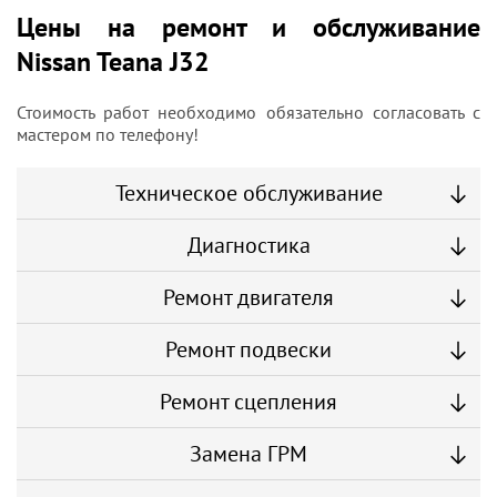
Цены на ремонт и обслуживание
Nissan Teana J32
Стоимость работ необходимо обязательно согласовать с
мастером по телефону!
Техническое обслуживание
Диагностика
Ремонт двигателя
Ремонт подвески
Ремонт сцепления
Замена ГРМ