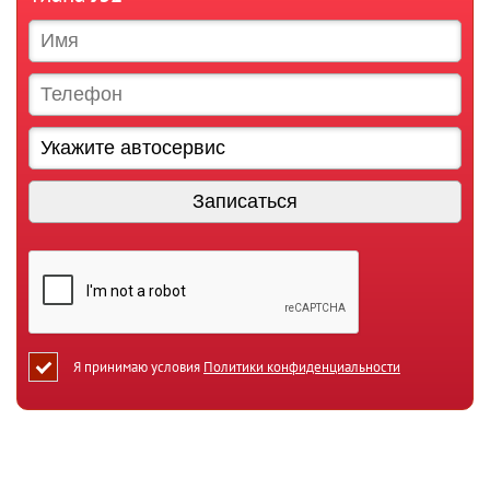
Я принимаю условия
Политики конфиденциальности