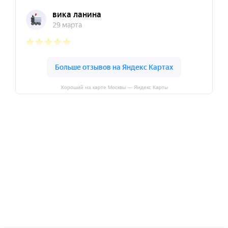
Хороший на карте Москвы — Яндекс Карты