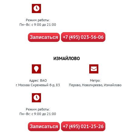
Режим работы:
Пн–Вс: с 9:00 до 21:00
+7 (495) 023-56-06
Записаться
ИЗМАЙЛОВО
Адрес: ВАО
Метро:
г. Москва Сиреневый б-р, 83
Перово, Новогиреево, Измайлово
Режим работы:
Пн–Вс: с 9:00 до 21:00
+7 (495) 021-25-26
Записаться