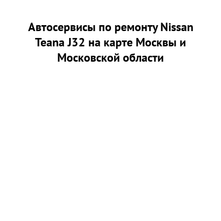
Автосервисы по ремонту Nissan
Teana J32 на карте Москвы и
Московской области