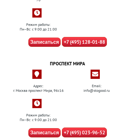
Режим работы:
Пн–Вс: с 9:00 до 21:00
+7 (495) 128-01-88
Записаться
ПРОСПЕКТ МИРА
Адрес:
Email:
г. Москва проспект Мира, 96с16
info@stogood.ru
Режим работы:
Пн–Вс: с 9:00 до 21:00
+7 (495) 023-96-52
Записаться