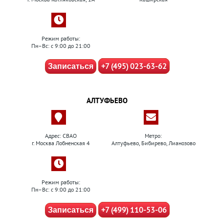
Режим работы:
Пн–Вс: с 9:00 до 21:00
+7 (495) 023-63-62
Записаться
АЛТУФЬЕВО
Адрес: СВАО
Метро:
г. Москва Лобненская 4
Алтуфьево, Бибирево, Лианозово
Режим работы:
Пн–Вс: с 9:00 до 21:00
+7 (499) 110-53-06
Записаться