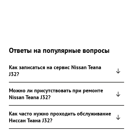
Ответы на популярные вопросы
Как записаться на сервис Nissan Teana
J32?
Можно ли присутствовать при ремонте
Nissan Teana J32?
Как часто нужно проходить обслуживание
Ниссан Тиана J32?