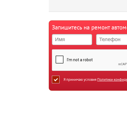
Запишитесь на ремонт авто
Я принимаю условия
Политики конфид