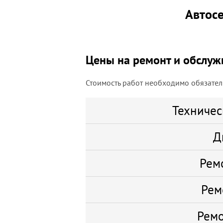
Автосе
Цены на ремонт и обслуж
Стоимость работ необходимо обязатель
Техничес
Д
Рем
Рем
Ремо