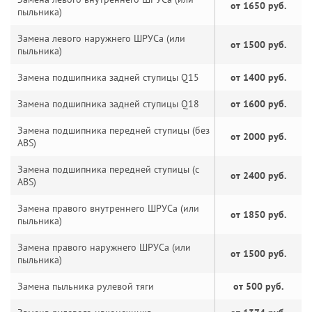
от 1650 руб.
пыльника)
Замена левого наружнего ШРУСа (или
от 1500 руб.
пыльника)
Замена подшипника задней ступицы Q15
от 1400 руб.
Замена подшипника задней ступицы Q18
от 1600 руб.
Замена подшипника передней ступицы (без
от 2000 руб.
ABS)
Замена подшипника передней ступицы (с
от 2400 руб.
ABS)
Замена правого внутреннего ШРУСа (или
от 1850 руб.
пыльника)
Замена правого наружнего ШРУСа (или
от 1500 руб.
пыльника)
Замена пыльника рулевой тяги
от 500 руб.