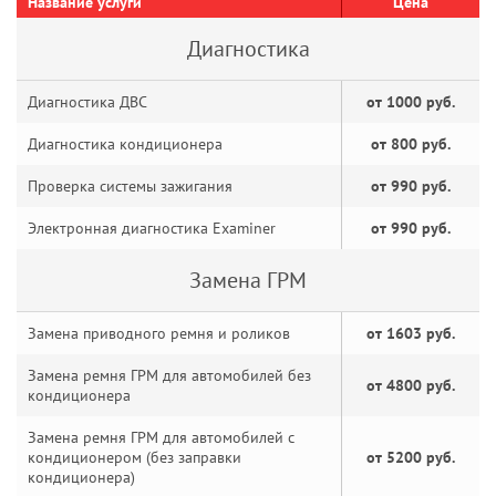
Название услуги
Цена
Диагностика
Диагностика ДВС
от 1000 руб.
Диагностика кондиционера
от 800 руб.
Проверка системы зажигания
от 990 руб.
Электронная диагностика Examiner
от 990 руб.
Замена ГРМ
Замена приводного ремня и роликов
от 1603 руб.
Замена ремня ГРМ для автомобилей без
от 4800 руб.
кондиционера
Замена ремня ГРМ для автомобилей с
кондиционером (без заправки
от 5200 руб.
кондиционера)