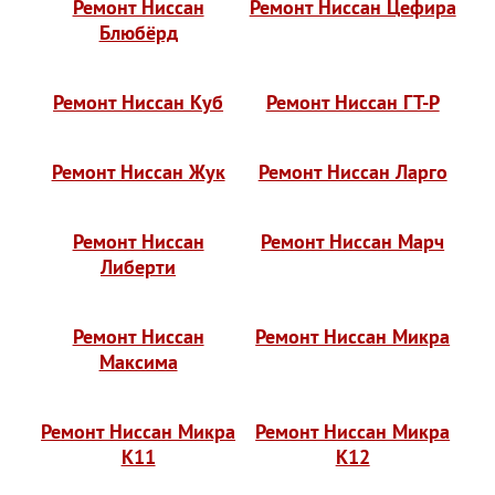
Ремонт Ниссан
Ремонт Ниссан Цефира
Блюбёрд
Ремонт Ниссан Куб
Ремонт Ниссан ГТ-Р
Ремонт Ниссан Жук
Ремонт Ниссан Ларго
Ремонт Ниссан
Ремонт Ниссан Марч
Либерти
Ремонт Ниссан
Ремонт Ниссан Микра
Максима
Ремонт Ниссан Микра
Ремонт Ниссан Микра
К11
К12