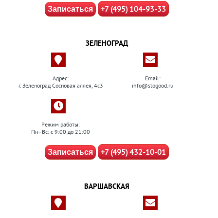
+7 (495) 104-93-33
Записаться
ЗЕЛЕНОГРАД
Адрес:
Email:
г. Зеленоград Сосновая аллея, 4с3
info@stogood.ru
Режим работы:
Пн–Вс: с 9:00 до 21:00
+7 (495) 432-10-01
Записаться
ВАРШАВСКАЯ