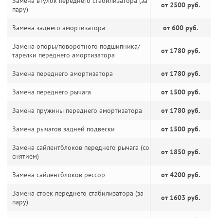
Замена втулок переднего стабилизатора (за
от 2500 руб.
пару)
Замена заднего амортизатора
от 600 руб.
Замена опоры/поворотного подшипника/
от 1780 руб.
тарелки переднего амортизатора
Замена переднего амортизатора
от 1780 руб.
Замена переднего рычага
от 1500 руб.
Замена пружины переднего амортизатора
от 1780 руб.
Замена рычагов задней подвески
от 1500 руб.
Замена сайлентблоков переднего рычага (со
от 1850 руб.
снятием)
Замена сайлентблоков рессор
от 4200 руб.
Замена стоек переднего стабилизатора (за
от 1603 руб.
пару)