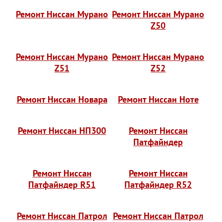
Ремонт Ниссан Мурано
Ремонт Ниссан Мурано
Z50
Ремонт Ниссан Мурано
Ремонт Ниссан Мурано
Z51
Z52
Ремонт Ниссан Новара
Ремонт Ниссан Ноте
Ремонт Ниссан НП300
Ремонт Ниссан
Патфайндер
Ремонт Ниссан
Ремонт Ниссан
Патфайндер R51
Патфайндер R52
Ремонт Ниссан Патрол
Ремонт Ниссан Патрол