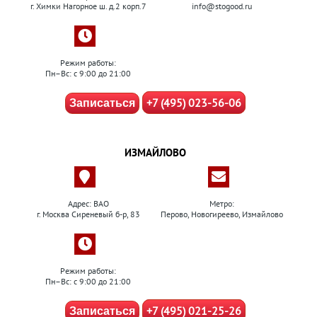
г. Химки Нагорное ш. д.2 корп.7
info@stogood.ru
Режим работы:
Пн–Вс: с 9:00 до 21:00
+7 (495) 023-56-06
Записаться
ИЗМАЙЛОВО
Адрес: ВАО
Метро:
г. Москва Сиреневый б-р, 83
Перово, Новогиреево, Измайлово
Режим работы:
Пн–Вс: с 9:00 до 21:00
+7 (495) 021-25-26
Записаться