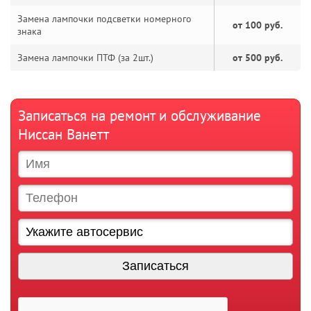
Замена лампочки подсветки номерного
от 100 руб.
знака
Замена лампочки ПТФ (за 2шт.)
от 500 руб.
Записаться на ремонт и обслуживание
Ниссан Ванетт