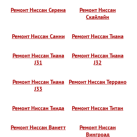
Ремонт Ниссан Серена
Ремонт Ниссан
Скайлайн
Ремонт Ниссан Санни
Ремонт Ниссан Тиана
Ремонт Ниссан Тиана
Ремонт Ниссан Тиана
J31
J32
Ремонт Ниссан Тиана
Ремонт Ниссан Террано
J33
Ремонт Ниссан Тиида
Ремонт Ниссан Титан
Ремонт Ниссан Ванетт
Ремонт Ниссан
Вингроад