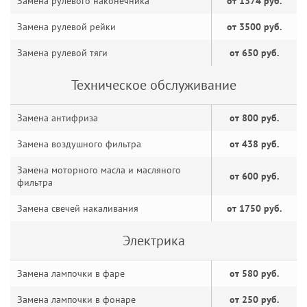
Замена рулевого наконечника
от 1374 руб.
Замена рулевой рейки
от 3500 руб.
Замена рулевой тяги
от 650 руб.
Техническое обслуживание
Замена антифриза
от 800 руб.
Замена воздушного фильтра
от 438 руб.
Замена моторного масла и масляного
от 600 руб.
фильтра
Замена свечей накаливания
от 1750 руб.
Электрика
Замена лампочки в фаре
от 580 руб.
Замена лампочки в фонаре
от 250 руб.