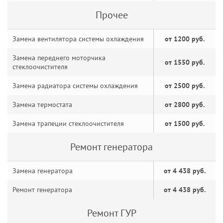
Прочее
Замена вентилятора системы охлаждения
от 1200 руб.
Замена переднего моторчика
от 1550 руб.
стеклоочистителя
Замена радиатора системы охлаждения
от 2500 руб.
Замена термостата
от 2800 руб.
Замена трапеции стеклоочистителя
от 1500 руб.
Ремонт генератора
Замена генератора
от 4 438 руб.
Ремонт генератора
от 4 438 руб.
Ремонт ГУР