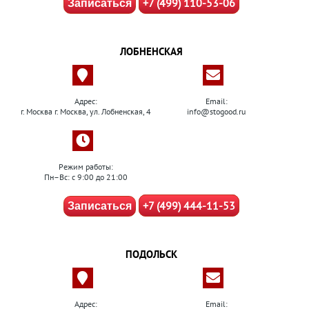
+7 (499) 110-53-06
Записаться
ЛОБНЕНСКАЯ
Адрес:
Email:
г. Москва г. Москва, ул. Лобненская, 4
info@stogood.ru
Режим работы:
Пн–Вс: с 9:00 до 21:00
+7 (499) 444-11-53
Записаться
ПОДОЛЬСК
Адрес:
Email: