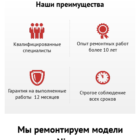
Наши преимущества
Опыт ремонтных работ
Квалифицированные
более 10 лет
специалисты
Гарантия на выполненные
Строгое соблюдение
работы 12 месяцев
всех сроков
Мы ремонтируем модели