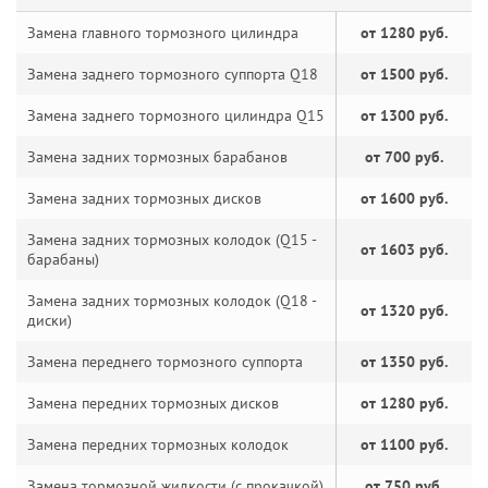
Замена главного тормозного цилиндра
от 1280 руб.
Замена заднего тормозного суппорта Q18
от 1500 руб.
Замена заднего тормозного цилиндра Q15
от 1300 руб.
Замена задних тормозных барабанов
от 700 руб.
Замена задних тормозных дисков
от 1600 руб.
Замена задних тормозных колодок (Q15 -
от 1603 руб.
барабаны)
Замена задних тормозных колодок (Q18 -
от 1320 руб.
диски)
Замена переднего тормозного суппорта
от 1350 руб.
Замена передних тормозных дисков
от 1280 руб.
Замена передних тормозных колодок
от 1100 руб.
Замена тормозной жидкости (с прокачкой)
от 750 руб.