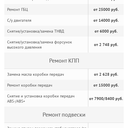
Ремонт ГБЦ
от 25000 руб.
С/у двигателя
от 14000 руб.
Снятие/установка/замена ТНВД
от 6000 руб.
Снятие/установка/замена форсунок
от 2 748 руб.
высокого давления
Ремонт КПП
Замена масла коробки передач
от 2 628 руб.
Ремонт коробки передач
от 15000 руб.
Снятие и установка коробки передач
от 7900/8400 руб.
ABS-/ABS+
Ремонт подвески