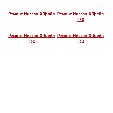
Ремонт Ниссан Х-Трайл
Ремонт Ниссан Х-Трейл
T30
Ремонт Ниссан Х-Трейл
Ремонт Ниссан Х-Трейл
T31
T32