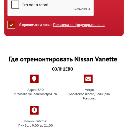
Я принимаю условия
Политики конфиденциальности
Где отремонтировать Nissan Vanette
СОЛНЦЕВО
Адрес: ЗАО
Метро:
г. Москва ул.Главмосстроя 7а
Боровское шоссе, Солнцево,
Говорово
Режим работы:
Пн–Вс: с 9:00 до 21:00