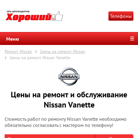
Телефоны
Меню
Ремонт Nissan
Цены на ремонт Nissan
Цены на ремонт Nissan Vanette
Цены на ремонт и обслуживание
Nissan Vanette
Стоимость работ по ремонту Nissan Vanette необходимо
обязательно согласовать с мастером по телефону!