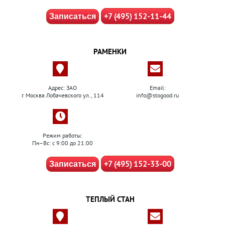
+7 (495) 152-11-44
Записаться
РАМЕНКИ
Адрес: ЗАО
Email:
г. Москва Лобачевского ул., 114
info@stogood.ru
Режим работы:
Пн–Вс: с 9:00 до 21:00
+7 (495) 152-33-00
Записаться
ТЕПЛЫЙ СТАН