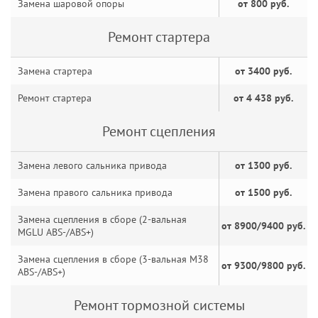
Замена шаровой опоры
от 800 руб.
Ремонт стартера
Замена стартера
от 3400 руб.
Ремонт стартера
от 4 438 руб.
Ремонт сцепления
Замена левого сальника привода
от 1300 руб.
Замена правого сальника привода
от 1500 руб.
Замена сцепления в сборе (2-вальная
от 8900/9400 руб.
MGLU ABS-/ABS+)
Замена сцепления в сборе (3-вальная M38
от 9300/9800 руб.
ABS-/ABS+)
Ремонт тормозной системы