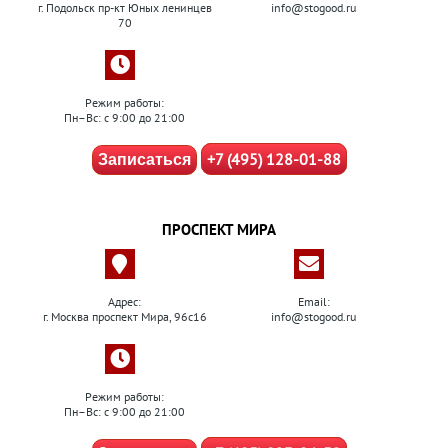
г. Подольск пр-кт Юных ленинцев
info@stogood.ru
70
Режим работы:
Пн–Вс: с 9:00 до 21:00
+7 (495) 128-01-88
Записаться
ПРОСПЕКТ МИРА
Адрес:
Email:
г. Москва проспект Мира, 96с16
info@stogood.ru
Режим работы:
Пн–Вс: с 9:00 до 21:00