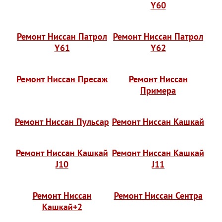
Y60
Ремонт Ниссан Патрол
Ремонт Ниссан Патрол
Y61
Y62
Ремонт Ниссан Пресаж
Ремонт Ниссан
Примера
Ремонт Ниссан Пульсар
Ремонт Ниссан Кашкай
Ремонт Ниссан Кашкай
Ремонт Ниссан Кашкай
J10
J11
Ремонт Ниссан
Ремонт Ниссан Сентра
Кашкай+2