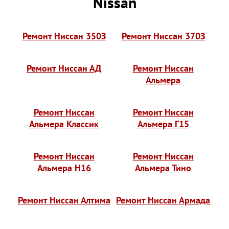
Nissan
Ремонт Ниссан 350З
Ремонт Ниссан 370З
Ремонт Ниссан АД
Ремонт Ниссан
Альмера
Ремонт Ниссан
Ремонт Ниссан
Альмера Классик
Альмера Г15
Ремонт Ниссан
Ремонт Ниссан
Альмера Н16
Альмера Тино
Ремонт Ниссан Алтима
Ремонт Ниссан Армада