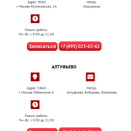
Адрес: ЮАО
Метро:
г. Москва Котляковская, 1А
Каширская
Режим работы:
Пн–Вс: с 9:00 до 21:00
+7 (495) 023-63-62
Записаться
АЛТУФЬЕВО
Адрес: СВАО
Метро:
г. Москва Лобненская 4
Алтуфьево, Бибирево, Лианозово
Режим работы:
Пн–Вс: с 9:00 до 21:00