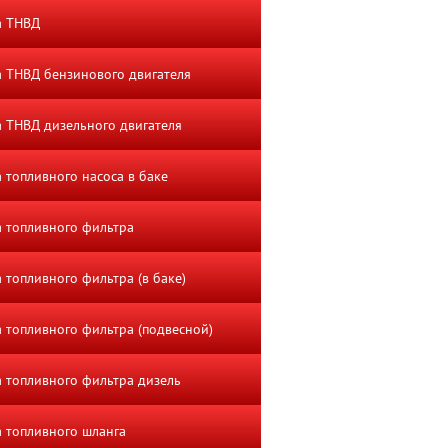
а ТНВД
 ТНВД бензинового двигателя
 ТНВД дизельного двигателя
 топливного насоса в баке
 топливного фильтра
 топливного фильтра (в баке)
 топливного фильтра (подвесной)
 топливного фильтра дизель
 топливного шланга