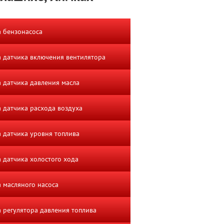
 бензонасоса
 датчика включения вентилятора
 датчика давления масла
 датчика расхода воздуха
 датчика уровня топлива
 датчика холостого хода
 масляного насоса
 регулятора давления топлива