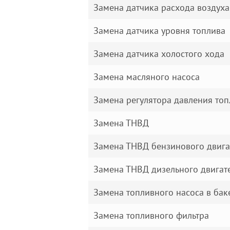
Замена датчика расхода воздуха
Замена датчика уровня топлива
Замена датчика холостого хода
Замена масляного насоса
Замена регулятора давления топ
Замена ТНВД
Замена ТНВД бензинового двига
Замена ТНВД дизельного двигат
Замена топливного насоса в бак
Замена топливного фильтра