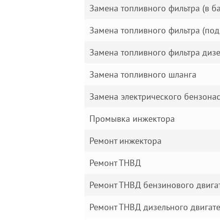
Замена топливного фильтра (в ба
Замена топливного фильтра (под
Замена топливного фильтра диз
Замена топливного шланга
Замена электрического бензона
Промывка инжектора
Ремонт инжектора
Ремонт ТНВД
Ремонт ТНВД бензинового двига
Ремонт ТНВД дизельного двигат