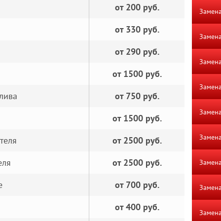
от 200 руб.
Замен
от 330 руб.
Замена
от 290 руб.
Замена
от 1500 руб.
Замена
лива
от 750 руб.
Замена
от 1500 руб.
Замена
теля
от 2500 руб.
еля
от 2500 руб.
Замена
е
от 700 руб.
Замена
от 400 руб.
Замена