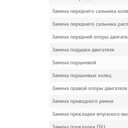
Замена переднего сальника кол
Замена переднего сальника рас
Замена передней опоры двигате
Замена подушки двигателя
Замена поршневой
Замена поршневых колец
Замена правой опоры двигателя
Замена приводного ремня
Замена прокладки впускного-вы
Замена прокладки ГБЦ