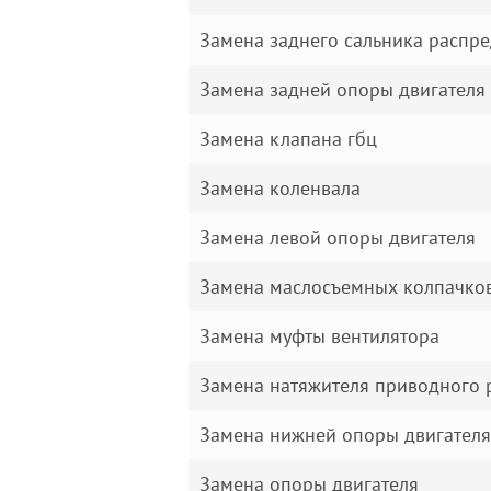
Замена заднего сальника распр
Замена задней опоры двигателя
Замена клапана гбц
Замена коленвала
Замена левой опоры двигателя
Замена маслосъемных колпачко
Замена муфты вентилятора
Замена натяжителя приводного 
Замена нижней опоры двигателя
Замена опоры двигателя