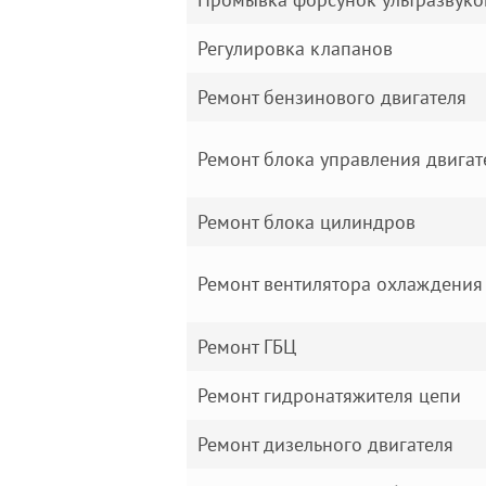
Регулировка клапанов
Ремонт бензинового двигателя
Ремонт блока управления двига
Ремонт блока цилиндров
Ремонт вентилятора охлаждения
Ремонт ГБЦ
Ремонт гидронатяжителя цепи
Ремонт дизельного двигателя