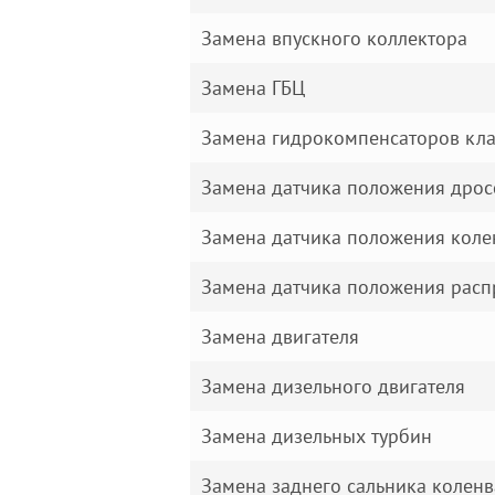
Замена впускного коллектора
Замена ГБЦ
Замена гидрокомпенсаторов кл
Замена датчика положения дрос
Замена датчика положения коле
Замена датчика положения расп
Замена двигателя
Замена дизельного двигателя
Замена дизельных турбин
Замена заднего сальника коленв