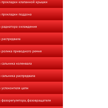
 прокладки клапанной крышки
 прокладки поддона
 радиатора охлаждения
 распредвала
 ролика приводного ремня
 сальника коленвала
 сальника распредвала
 успокоителя цепи
 фазорегулятора, фазовращателя