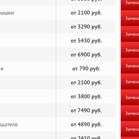
Замена
рышки
от 2100 руб.
Замена
от 3290 руб.
Замена
от 5430 руб.
Замена
от 6900 руб.
Замена
ня
от 790 руб.
от 2100 руб.
Замена
от 3800 руб.
Замена
от 7490 руб.
Замена
ащателя
от 4890 руб.
Замена
от 2410 руб.