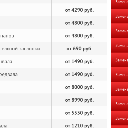
Замена
от 4290 руб.
Замена
от 4800 руб.
Замена
апанов
от 4800 руб.
Замена
сельной заслонки
от 690 руб.
Замена
нвала
от 1490 руб.
редвала
от 1490 руб.
Замена
от 8000 руб.
Замена
от 8990 руб.
Замена
от 5530 руб.
Замена
ала
от 1210 руб.