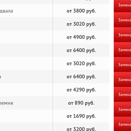
Замена
едвала
от 3800 руб.
Замена
от 3020 руб.
Замена
от 4900 руб.
от 6400 руб.
Замена
от 3020 руб.
Замена
в
от 6400 руб.
Замена
от 4290 руб.
Замена
ремня
от 890 руб.
Замена
от 1690 руб.
Замена
от 3200 руб.