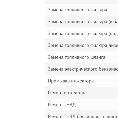
Замена топливного фильтра
Замена топливного фильтра (в ба
Замена топливного фильтра (под
Замена топливного фильтра диз
Замена топливного шланга
Замена электрического бензона
Промывка инжектора
Ремонт инжектора
Ремонт ТНВД
Ремонт ТНВД бензинового двига