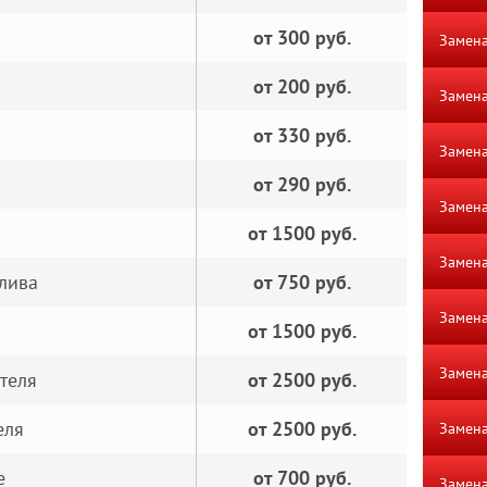
от 300 руб.
Замена
от 200 руб.
Замен
от 330 руб.
Замена
от 290 руб.
Замена
от 1500 руб.
Замена
лива
от 750 руб.
Замена
от 1500 руб.
Замена
теля
от 2500 руб.
еля
от 2500 руб.
Замена
е
от 700 руб.
Замена