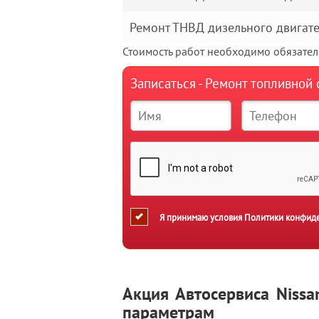
Ремонт ТНВД дизельного двигат
Стоимость работ необходимо обязатель
Записаться - Ремонт топливной
Я принимаю условия
Политики конфид
Акция Автосервиса Nissa
параметрам