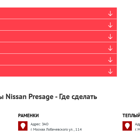
 Nissan Presage - Где сделать
РАМЕНКИ
ТЕПЛЫЙ
Адрес: ЗАО
Ад
г. Москва Лобачевского ул., 114
г.