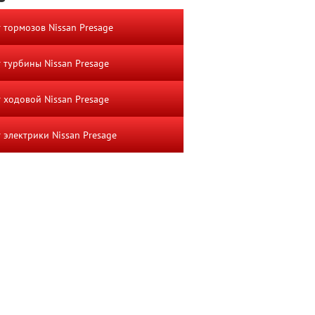
 тормозов Nissan Presage
 турбины Nissan Presage
 ходовой Nissan Presage
 электрики Nissan Presage