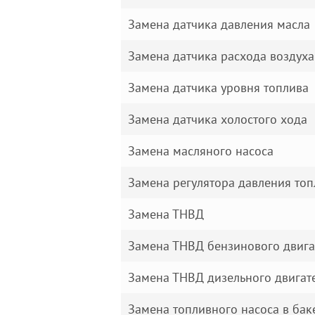
Замена датчика давления масла
Замена датчика расхода воздуха
Замена датчика уровня топлива
Замена датчика холостого хода
Замена масляного насоса
Замена регулятора давления топ
Замена ТНВД
Замена ТНВД бензинового двига
Замена ТНВД дизельного двигат
Замена топливного насоса в бак