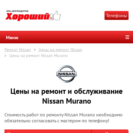
Телефоны
Меню
Ремонт Nissan
Цены на ремонт Nissan
Цены на ремонт Nissan Murano
Цены на ремонт и обслуживание
Nissan Murano
Стоимость работ по ремонту Nissan Murano необходимо
обязательно согласовать с мастером по телефону!