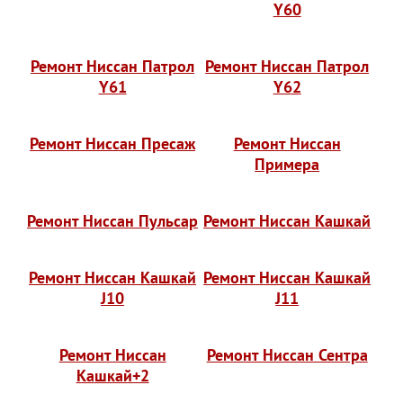
Y60
Ремонт Ниссан Патрол
Ремонт Ниссан Патрол
Y61
Y62
Ремонт Ниссан Пресаж
Ремонт Ниссан
Примера
Ремонт Ниссан Пульсар
Ремонт Ниссан Кашкай
Ремонт Ниссан Кашкай
Ремонт Ниссан Кашкай
J10
J11
Ремонт Ниссан
Ремонт Ниссан Сентра
Кашкай+2