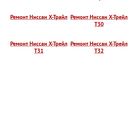
Ремонт Ниссан Х-Трайл
Ремонт Ниссан Х-Трейл
T30
Ремонт Ниссан Х-Трейл
Ремонт Ниссан Х-Трейл
T31
T32