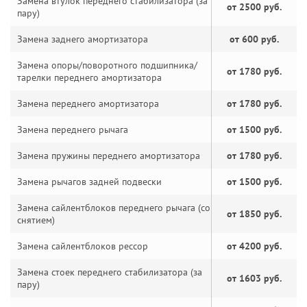
Замена втулок переднего стабилизатора (за
от 2500 руб.
пару)
Замена заднего амортизатора
от 600 руб.
Замена опоры/поворотного подшипника/
от 1780 руб.
тарелки переднего амортизатора
Замена переднего амортизатора
от 1780 руб.
Замена переднего рычага
от 1500 руб.
Замена пружины переднего амортизатора
от 1780 руб.
Замена рычагов задней подвески
от 1500 руб.
Замена сайлентблоков переднего рычага (со
от 1850 руб.
снятием)
Замена сайлентблоков рессор
от 4200 руб.
Замена стоек переднего стабилизатора (за
от 1603 руб.
пару)