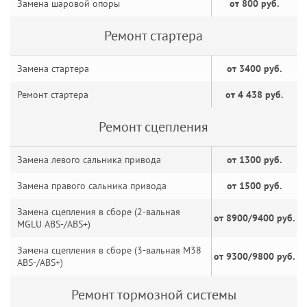
Замена шаровой опоры
от 800 руб.
Ремонт стартера
Замена стартера
от 3400 руб.
Ремонт стартера
от 4 438 руб.
Ремонт сцепления
Замена левого сальника привода
от 1300 руб.
Замена правого сальника привода
от 1500 руб.
Замена сцепления в сборе (2-вальная
от 8900/9400 руб.
MGLU ABS-/ABS+)
Замена сцепления в сборе (3-вальная M38
от 9300/9800 руб.
ABS-/ABS+)
Ремонт тормозной системы