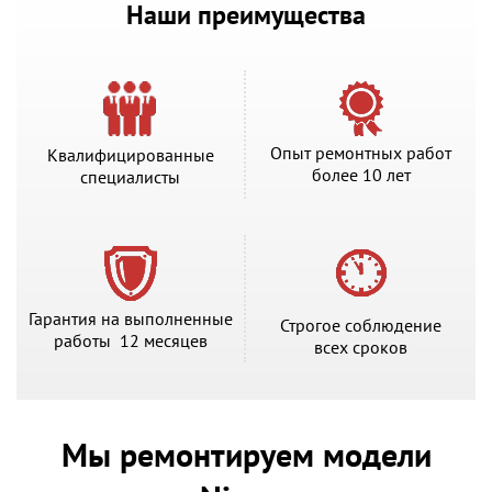
Наши преимущества
Опыт ремонтных работ
Квалифицированные
более 10 лет
специалисты
Гарантия на выполненные
Строгое соблюдение
работы 12 месяцев
всех сроков
Мы ремонтируем модели