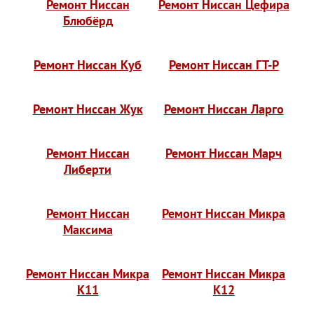
Ремонт Ниссан
Ремонт Ниссан Цефира
Блюбёрд
Ремонт Ниссан Куб
Ремонт Ниссан ГТ-Р
Ремонт Ниссан Жук
Ремонт Ниссан Ларго
Ремонт Ниссан
Ремонт Ниссан Марч
Либерти
Ремонт Ниссан
Ремонт Ниссан Микра
Максима
Ремонт Ниссан Микра
Ремонт Ниссан Микра
К11
К12