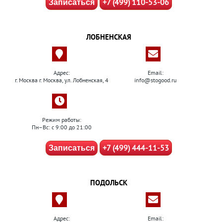
+7 (499) 110-53-06
Записаться
ЛОБНЕНСКАЯ
Адрес:
Email:
г. Москва г. Москва, ул. Лобненская, 4
info@stogood.ru
Режим работы:
Пн–Вс: с 9:00 до 21:00
+7 (499) 444-11-53
Записаться
ПОДОЛЬСК
Адрес:
Email: