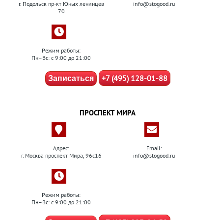
г. Подольск пр-кт Юных ленинцев
info@stogood.ru
70
Режим работы:
Пн–Вс: с 9:00 до 21:00
+7 (495) 128-01-88
Записаться
ПРОСПЕКТ МИРА
Адрес:
Email:
г. Москва проспект Мира, 96с16
info@stogood.ru
Режим работы:
Пн–Вс: с 9:00 до 21:00