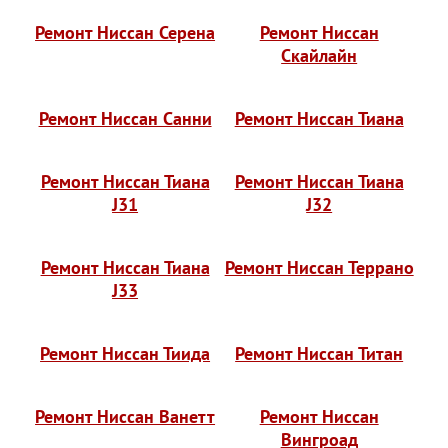
Ремонт Ниссан Серена
Ремонт Ниссан
Скайлайн
Ремонт Ниссан Санни
Ремонт Ниссан Тиана
Ремонт Ниссан Тиана
Ремонт Ниссан Тиана
J31
J32
Ремонт Ниссан Тиана
Ремонт Ниссан Террано
J33
Ремонт Ниссан Тиида
Ремонт Ниссан Титан
Ремонт Ниссан Ванетт
Ремонт Ниссан
Вингроад