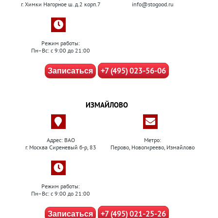
г. Химки Нагорное ш. д.2 корп.7
info@stogood.ru
Режим работы:
Пн–Вс: с 9:00 до 21:00
+7 (495) 023-56-06
Записаться
ИЗМАЙЛОВО
Адрес: ВАО
Метро:
г. Москва Сиреневый б-р, 83
Перово, Новогиреево, Измайлово
Режим работы:
Пн–Вс: с 9:00 до 21:00
+7 (495) 021-25-26
Записаться