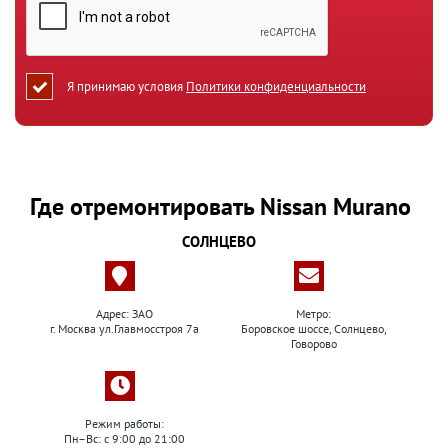
Я принимаю условия
Политики конфиденциальности
Где отремонтировать Nissan Murano
СОЛНЦЕВО
Адрес: ЗАО
Метро:
г. Москва ул.Главмосстроя 7а
Боровское шоссе, Солнцево,
Говорово
Режим работы:
Пн–Вс: с 9:00 до 21:00