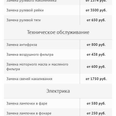
Замена рулевого наконечника
от 1374 руб.
Замена рулевой рейки
от 3500 руб.
Замена рулевой тяги
от 650 руб.
Техническое обслуживание
Замена антифриза
от 800 руб.
Замена воздушного фильтра
от 438 руб.
Замена моторного масла и масляного
от 600 руб.
фильтра
Замена свечей накаливания
от 1750 руб.
Электрика
Замена лампочки в фаре
от 580 руб.
Замена лампочки в фонаре
от 250 руб.