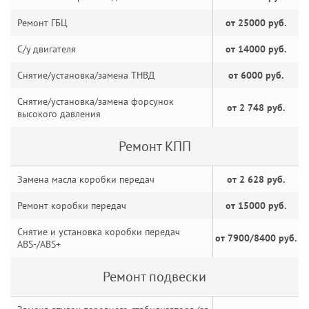
Ремонт ГБЦ
от 25000 руб.
С/у двигателя
от 14000 руб.
Снятие/установка/замена ТНВД
от 6000 руб.
Снятие/установка/замена форсунок
от 2 748 руб.
высокого давления
Ремонт КПП
Замена масла коробки передач
от 2 628 руб.
Ремонт коробки передач
от 15000 руб.
Снятие и установка коробки передач
от 7900/8400 руб.
ABS-/ABS+
Ремонт подвески