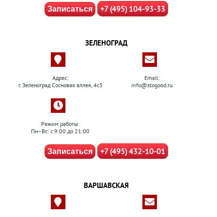
+7 (495) 104-93-33
Записаться
ЗЕЛЕНОГРАД
Адрес:
Email:
г. Зеленоград Сосновая аллея, 4с3
info@stogood.ru
Режим работы:
Пн–Вс: с 9:00 до 21:00
+7 (495) 432-10-01
Записаться
ВАРШАВСКАЯ