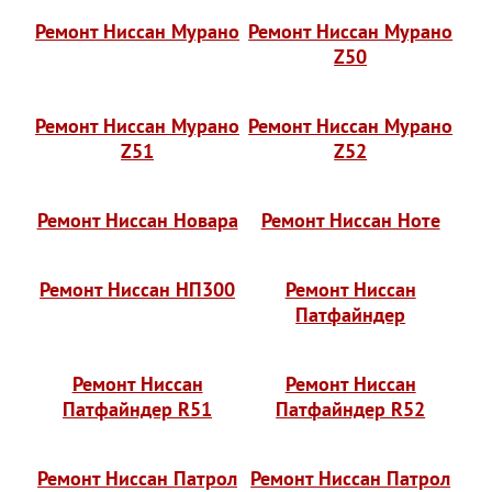
Ремонт Ниссан Мурано
Ремонт Ниссан Мурано
Z50
Ремонт Ниссан Мурано
Ремонт Ниссан Мурано
Z51
Z52
Ремонт Ниссан Новара
Ремонт Ниссан Ноте
Ремонт Ниссан НП300
Ремонт Ниссан
Патфайндер
Ремонт Ниссан
Ремонт Ниссан
Патфайндер R51
Патфайндер R52
Ремонт Ниссан Патрол
Ремонт Ниссан Патрол