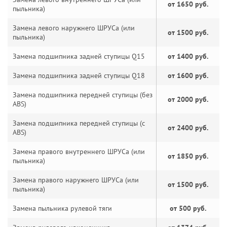
от 1650 руб.
пыльника)
Замена левого наружнего ШРУСа (или
от 1500 руб.
пыльника)
Замена подшипника задней ступицы Q15
от 1400 руб.
Замена подшипника задней ступицы Q18
от 1600 руб.
Замена подшипника передней ступицы (без
от 2000 руб.
ABS)
Замена подшипника передней ступицы (с
от 2400 руб.
ABS)
Замена правого внутреннего ШРУСа (или
от 1850 руб.
пыльника)
Замена правого наружнего ШРУСа (или
от 1500 руб.
пыльника)
Замена пыльника рулевой тяги
от 500 руб.