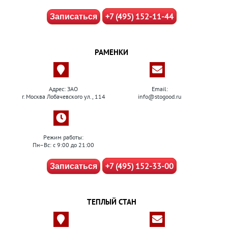
+7 (495) 152-11-44
Записаться
РАМЕНКИ
Адрес: ЗАО
Email:
г. Москва Лобачевского ул., 114
info@stogood.ru
Режим работы:
Пн–Вс: с 9:00 до 21:00
+7 (495) 152-33-00
Записаться
ТЕПЛЫЙ СТАН