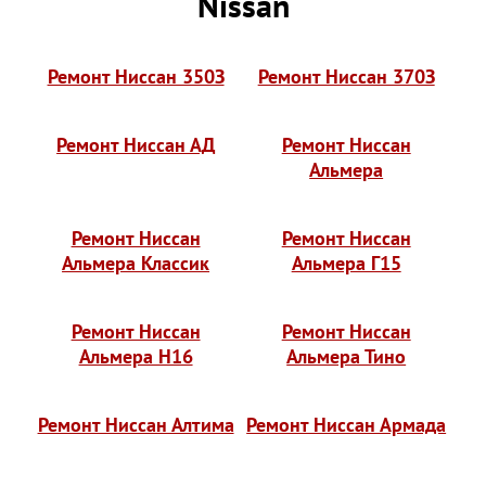
Nissan
Ремонт Ниссан 350З
Ремонт Ниссан 370З
Ремонт Ниссан АД
Ремонт Ниссан
Альмера
Ремонт Ниссан
Ремонт Ниссан
Альмера Классик
Альмера Г15
Ремонт Ниссан
Ремонт Ниссан
Альмера Н16
Альмера Тино
Ремонт Ниссан Алтима
Ремонт Ниссан Армада