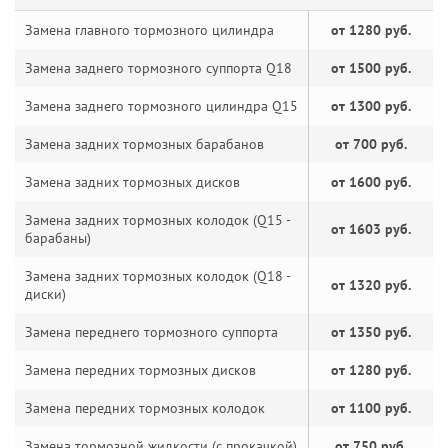
Замена главного тормозного цилиндра
от 1280 руб.
Замена заднего тормозного суппорта Q18
от 1500 руб.
Замена заднего тормозного цилиндра Q15
от 1300 руб.
Замена задних тормозных барабанов
от 700 руб.
Замена задних тормозных дисков
от 1600 руб.
Замена задних тормозных колодок (Q15 -
от 1603 руб.
барабаны)
Замена задних тормозных колодок (Q18 -
от 1320 руб.
диски)
Замена переднего тормозного суппорта
от 1350 руб.
Замена передних тормозных дисков
от 1280 руб.
Замена передних тормозных колодок
от 1100 руб.
Замена тормозной жидкости (с прокачкой)
от 750 руб.