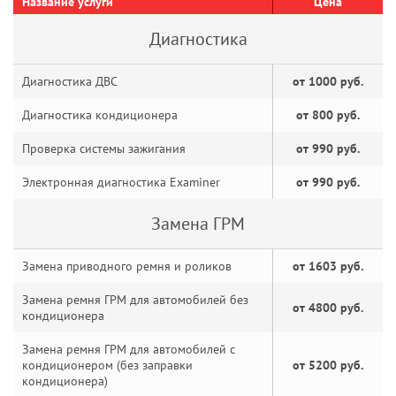
Название услуги
Цена
Диагностика
Диагностика ДВС
от 1000 руб.
Диагностика кондиционера
от 800 руб.
Проверка системы зажигания
от 990 руб.
Электронная диагностика Examiner
от 990 руб.
Замена ГРМ
Замена приводного ремня и роликов
от 1603 руб.
Замена ремня ГРМ для автомобилей без
от 4800 руб.
кондиционера
Замена ремня ГРМ для автомобилей с
кондиционером (без заправки
от 5200 руб.
кондиционера)