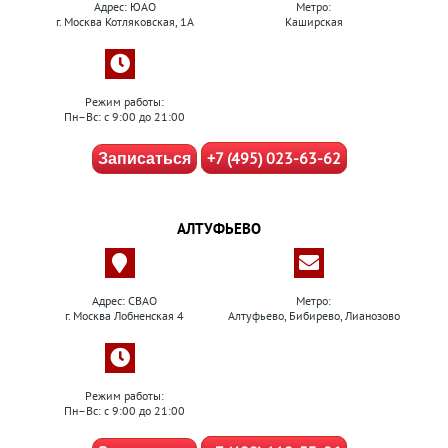
Адрес: ЮАО
Метро:
г. Москва Котляковская, 1А
Каширская
Режим работы:
Пн–Вс: с 9:00 до 21:00
+7 (495) 023-63-62
Записаться
АЛТУФЬЕВО
Адрес: СВАО
Метро:
г. Москва Лобненская 4
Алтуфьево, Бибирево, Лианозово
Режим работы:
Пн–Вс: с 9:00 до 21:00