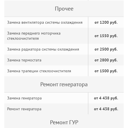
Прочее
Замена вентилятора системы охлаждения
от 1200 руб.
Замена переднего моторчика
от 1550 руб.
стеклоочистителя
Замена радиатора системы охлаждения
от 2500 руб.
Замена термостата
от 2800 руб.
Замена трапеции стеклоочистителя
от 1500 руб.
Ремонт генератора
Замена генератора
от 4 438 руб.
Ремонт генератора
от 4 438 руб.
Ремонт ГУР