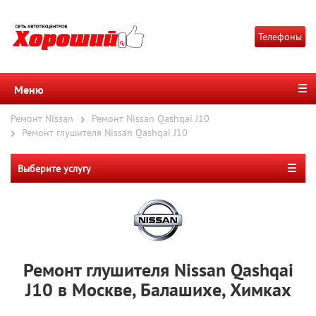
Телефоны
Меню
Ремонт Nissan
Ремонт Nissan Qashqai J10
Ремонт глушителя Nissan Qashqai J10
Выберите услугу
Ремонт глушителя Nissan Qashqai
J10 в Москве, Балашихе, Химках