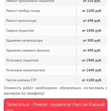
Ремонт кронштейна глушителя
от 550 руб.
Ремонт лямбда зонда
от 2100 руб.
Ремонт резонатора
от 690 руб.
Сварка глушителя
от 1000 руб.
Удаление катализатора
от 500 руб.
Удаление сажевого фильтра
от 690 руб.
Установка глушителя
от 2900 руб.
Установка пламегасителя
от 2400 руб.
Чистка клапана ЕГР
от 1100 руб.
Стоимость работ необходимо обязательно согласовать с
мастером по телефону!
Записаться - Ремонт глушителя Ниссан Кашкай