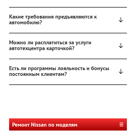
Какие требования предъявляются к
автомобилю?
Можно ли расплатиться за услуги
автотехцентра карточкой?
Есть ли программы лояльность и бонусы
постоянным клиентам?
Ремонт Nissan по моделям