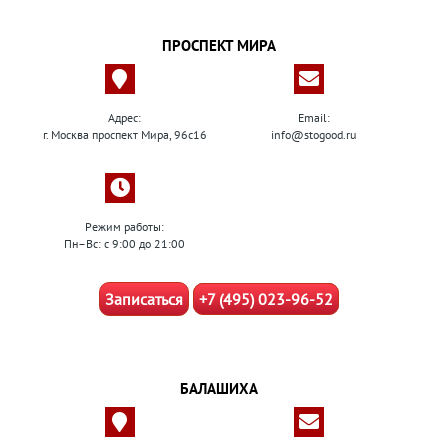
ПРОСПЕКТ МИРА
Адрес:
Email:
г. Москва проспект Мира, 96с16
info@stogood.ru
Режим работы:
Пн–Вс: с 9:00 до 21:00
Записаться
+7 (495) 023-96-52
БАЛАШИХА