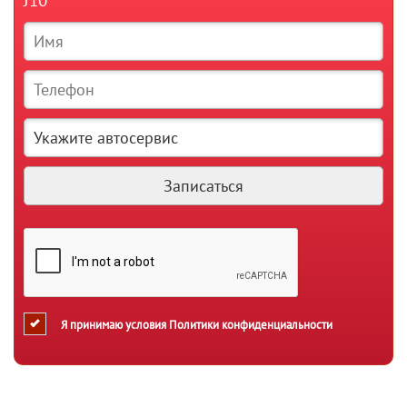
J10
Я принимаю условия
Политики конфиденциальности