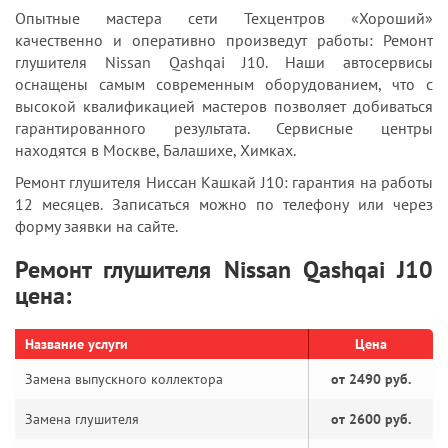
Опытные мастера сети Техцентров «Хороший»
качественно и оперативно произведут работы: Ремонт
глушителя Nissan Qashqai J10. Наши автосервисы
оснащены самым современным оборудованием, что с
высокой квалификацией мастеров позволяет добиваться
гарантированного результата. Сервисные центры
находятся в Москве, Балашихе, Химках.
Ремонт глушителя Ниссан Кашкай J10: гарантия на работы
12 месяцев. Записаться можно по телефону или через
форму заявки на сайте.
Ремонт глушителя Nissan Qashqai J10
цена:
Название услуги
Цена
Замена выпускного коллектора
от 2490 руб.
Замена глушителя
от 2600 руб.