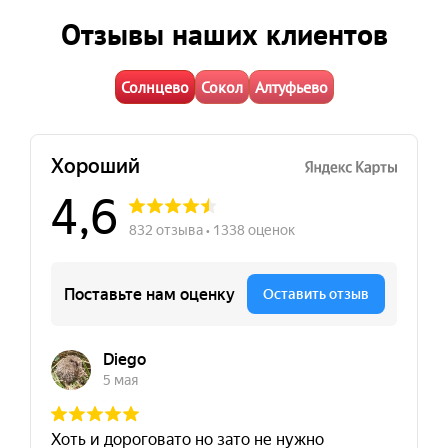
Отзывы наших клиентов
Солнцево
Сокол
Алтуфьево