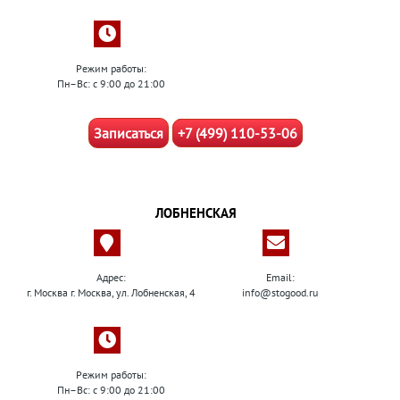
Режим работы:
Пн–Вс: с 9:00 до 21:00
Записаться
+7 (499) 110-53-06
ЛОБНЕНСКАЯ
Адрес:
Email:
г. Москва г. Москва, ул. Лобненская, 4
info@stogood.ru
Режим работы:
Пн–Вс: с 9:00 до 21:00