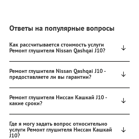
Ответы на популярные вопросы
Как рассчитывается стоимость услуги
Ремонт глушителя Nissan Qashqai J10?
Ремонт глушителя Nissan Qashqai J10 -
предоставляете ли вы гарантии?
Ремонт глушителя Ниссан Кашкай J10 -
какие сроки?
Где я могу задать вопрос относительно
услуги Ремонт глушителя Ниссан Кашкай
J10?