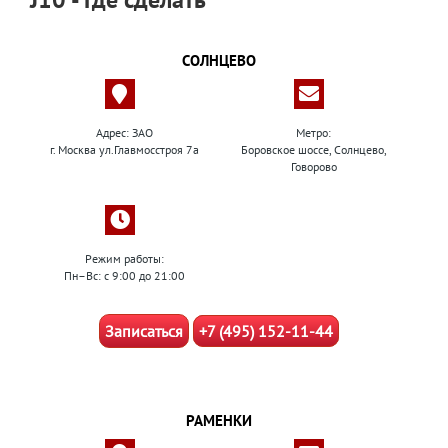
СОЛНЦЕВО
Адрес: ЗАО
Метро:
г. Москва ул.Главмосстроя 7а
Боровское шоссе, Солнцево,
Говорово
Режим работы:
Пн–Вс: с 9:00 до 21:00
Записаться
+7 (495) 152-11-44
РАМЕНКИ