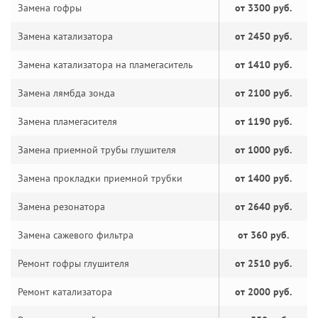
Замена гофры
от 3300 руб.
Замена катализатора
от 2450 руб.
Замена катализатора на пламегаситель
от 1410 руб.
Замена лямбда зонда
от 2100 руб.
Замена пламегасителя
от 1190 руб.
Замена приемной трубы глушителя
от 1000 руб.
Замена прокладки приемной трубки
от 1400 руб.
Замена резонатора
от 2640 руб.
Замена сажевого фильтра
от 360 руб.
Ремонт гофры глушителя
от 2510 руб.
Ремонт катализатора
от 2000 руб.