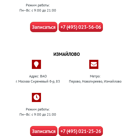
Режим работы:
Пн–Вс: с 9:00 до 21:00
Записаться
+7 (495) 023-56-06
ИЗМАЙЛОВО
Адрес: ВАО
Метро:
г. Москва Сиреневый б-р, 83
Перово, Новогиреево, Измайлово
Режим работы:
Пн–Вс: с 9:00 до 21:00
Записаться
+7 (495) 021-25-26