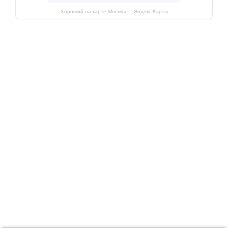
Хороший на карте Москвы — Яндекс Карты