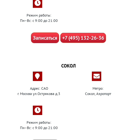
Режим работы:
Пн–Вс: с 9:00 до 21:00
Записаться
+7 (495) 132-26-36
СОКОЛ
Адрес: САО
Метро:
г. Москва ул.Острякова д.3
Сокол, Аэропорт
Режим работы:
Пн–Вс: с 9:00 до 21:00