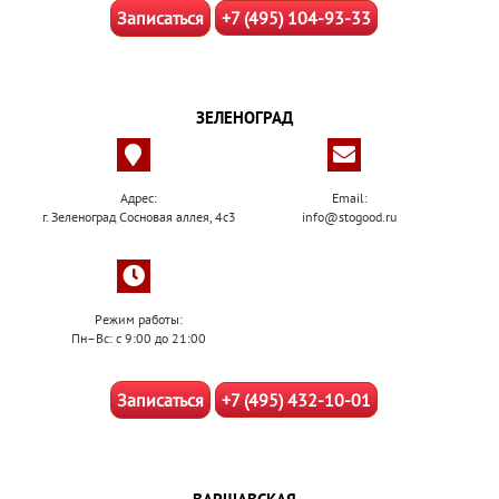
Записаться
+7 (495) 104-93-33
ЗЕЛЕНОГРАД
Адрес:
Email:
г. Зеленоград Сосновая аллея, 4с3
info@stogood.ru
Режим работы:
Пн–Вс: с 9:00 до 21:00
Записаться
+7 (495) 432-10-01