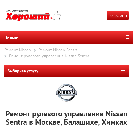
Телефоны
Меню
Ремонт Nissan
Ремонт Nissan Sentra
Ремонт рулевого управления Nissan Sentra
Выберите услугу
Ремонт рулевого управления Nissan
Sentra в Москве, Балашихе, Химках