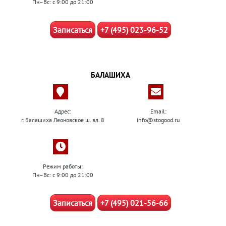
Пн–Вс: с 9:00 до 21:00
Записаться
+7 (495) 023-96-52
БАЛАШИХА
Адрес:
Email:
г. Балашиха Леоновское ш. вл. 8
info@stogood.ru
Режим работы:
Пн–Вс: с 9:00 до 21:00
Записаться
+7 (495) 021-56-66