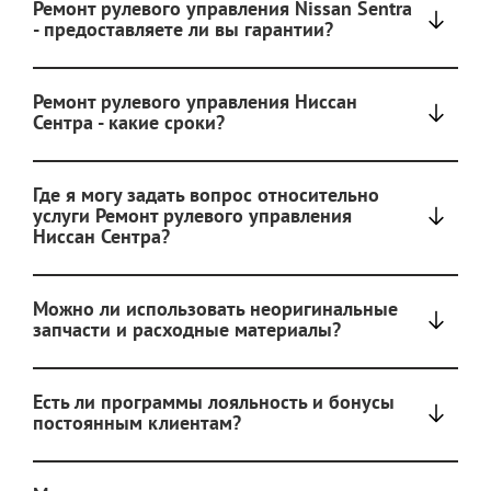
Ремонт рулевого управления Nissan Sentra
- предоставляете ли вы гарантии?
Ремонт рулевого управления Ниссан
Сентра - какие сроки?
Где я могу задать вопрос относительно
услуги Ремонт рулевого управления
Ниссан Сентра?
Можно ли использовать неоригинальные
запчасти и расходные материалы?
Есть ли программы лояльность и бонусы
постоянным клиентам?