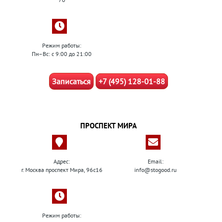
Режим работы:
Пн–Вс: с 9:00 до 21:00
Записаться
+7 (495) 128-01-88
ПРОСПЕКТ МИРА
Адрес:
Email:
г. Москва проспект Мира, 96с16
info@stogood.ru
Режим работы: