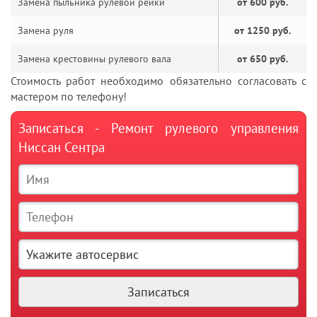
Замена пыльника рулевой рейки
от 600 руб.
Замена руля
от 1250 руб.
Замена крестовины рулевого вала
от 650 руб.
Стоимость работ необходимо обязательно согласовать с
мастером по телефону!
Записаться - Ремонт рулевого управления
Ниссан Сентра