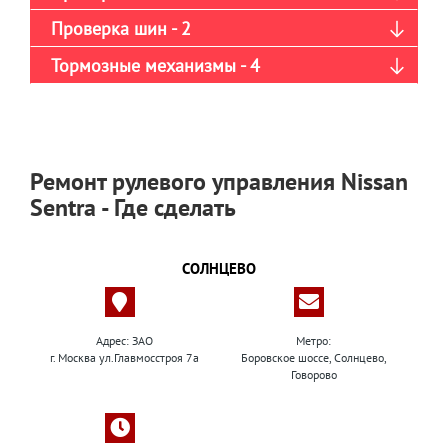
Проверка шин - 2
Тормозные механизмы - 4
Ремонт рулевого управления Nissan
Sentra - Где сделать
СОЛНЦЕВО
Адрес: ЗАО
Метро:
г. Москва ул.Главмосстроя 7а
Боровское шоссе, Солнцево,
Говорово