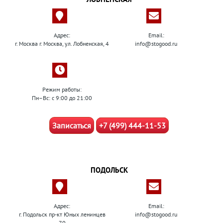
Адрес:
Email:
г. Москва г. Москва, ул. Лобненская, 4
info@stogood.ru
Режим работы:
Пн–Вс: с 9:00 до 21:00
Записаться
+7 (499) 444-11-53
ПОДОЛЬСК
Адрес:
Email:
г. Подольск пр-кт Юных ленинцев
info@stogood.ru
70