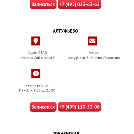
Записаться
+7 (495) 023-63-62
АЛТУФЬЕВО
Адрес: СВАО
Метро:
г. Москва Лобненская 4
Алтуфьево, Бибирево, Лианозово
Режим работы:
Пн–Вс: с 9:00 до 21:00
Записаться
+7 (499) 110-53-06
ЛОБНЕНСКАЯ