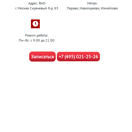
Адрес: ВАО
Метро:
г. Москва Сиреневый б-р, 83
Перово, Новогиреево, Измайлово
Режим работы:
Пн–Вс: с 9:00 до 21:00
Записаться
+7 (495) 021-25-26