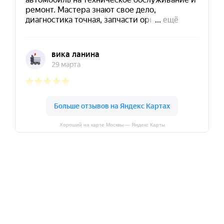
Хороший на карте Москвы — Яндекс Карты