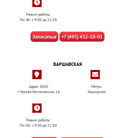
Режим работы:
Пн–Вс: с 9:00 до 21:00
Записаться
+7 (495) 432-10-01
ВАРШАВСКАЯ
Адрес: ЮАО
Метро:
г. Москва Котляковская, 1А
Каширская
Режим работы:
Пн–Вс: с 9:00 до 21:00