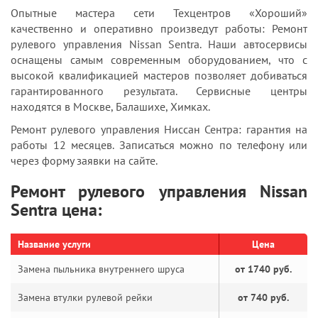
Опытные мастера сети Техцентров «Хороший»
качественно и оперативно произведут работы: Ремонт
рулевого управления Nissan Sentra. Наши автосервисы
оснащены самым современным оборудованием, что с
высокой квалификацией мастеров позволяет добиваться
гарантированного результата. Сервисные центры
находятся в Москве, Балашихе, Химках.
Ремонт рулевого управления Ниссан Сентра: гарантия на
работы 12 месяцев. Записаться можно по телефону или
через форму заявки на сайте.
Ремонт рулевого управления Nissan
Sentra цена:
Название услуги
Цена
Замена пыльника внутреннего шруса
от 1740 руб.
Замена втулки рулевой рейки
от 740 руб.