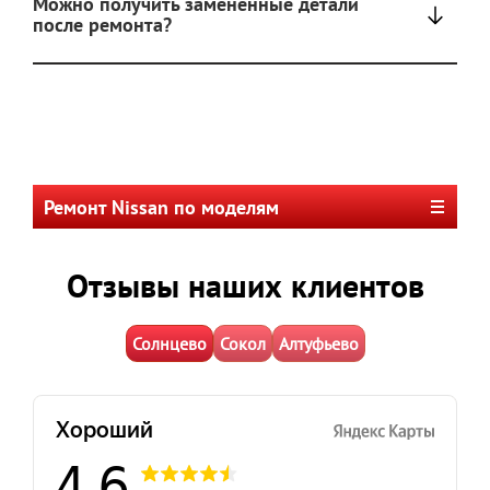
Можно получить замененные детали
после ремонта?
Ремонт Nissan по моделям
Отзывы наших клиентов
Солнцево
Сокол
Алтуфьево