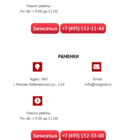
Режим работы:
Пн–Вс: с 9:00 до 21:00
Записаться
+7 (495) 152-11-44
РАМЕНКИ
Адрес: ЗАО
Email:
г. Москва Лобачевского ул., 114
info@stogood.ru
Режим работы:
Пн–Вс: с 9:00 до 21:00
Записаться
+7 (495) 152-33-00