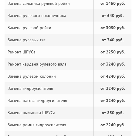
Замена сальника рулевой рейки
от 1450 руб.
Замена рулевого наконечника
от 640 руб.
Замена рулевой рейки
от 3050 руб.
Замена рулевых тяг
от 740 руб.
Ремонт ШРУСа
от 2250 руб.
Ремонт кардана рулевого вала
от 3240 руб.
Замена рулевой колонки
от 4240 руб.
Замена гидроусилителя
от 3240 руб.
Замена насоса гидроусилителя
от 2240 руб.
Замена пыльника ШРУСа
от 850 руб.
Замена ремня гидроусилителя
от 2240 руб.