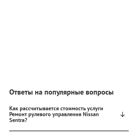
Ответы на популярные вопросы
Как рассчитывается стоимость услуги
Ремонт рулевого управления Nissan
Sentra?