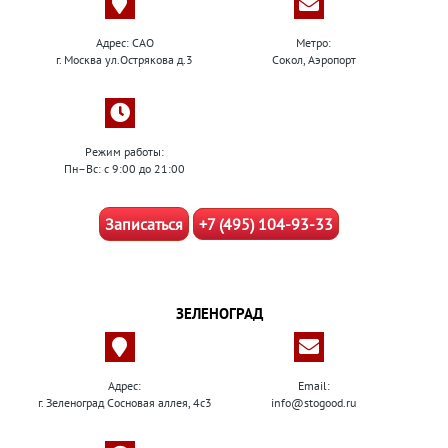
Адрес: САО
Метро:
г. Москва ул.Острякова д.3
Сокол, Аэропорт
Режим работы:
Пн–Вс: с 9:00 до 21:00
Записаться
+7 (495) 104-93-33
ЗЕЛЕНОГРАД
Адрес:
Email:
г. Зеленоград Сосновая аллея, 4с3
info@stogood.ru