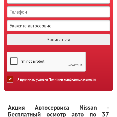
Я принимаю условия
Политики конфиденциальности
Акция Автосервиса Nissan -
Бесплатный осмотр авто по 37