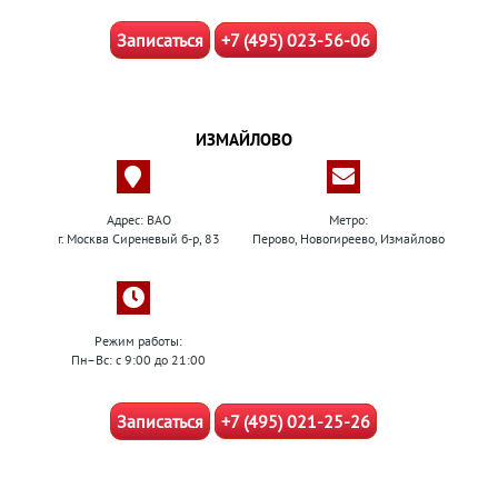
Записаться
+7 (495) 023-56-06
ИЗМАЙЛОВО
Адрес: ВАО
Метро:
г. Москва Сиреневый б-р, 83
Перово, Новогиреево, Измайлово
Режим работы:
Пн–Вс: с 9:00 до 21:00
Записаться
+7 (495) 021-25-26