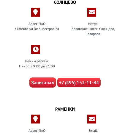
СОЛНЦЕВО
Адрес: ЗАО
Метро:
г. Москва ул.Главмосстроя 7а
Боровское шоссе, Солнцево,
Говорово
Режим работы:
Пн–Вс: с 9:00 до 21:00
Записаться
+7 (495) 152-11-44
РАМЕНКИ
Адрес: ЗАО
Email: