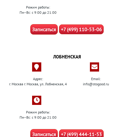
Режим работы:
Пн–Вс: с 9:00 до 21:00
Записаться
+7 (499) 110-53-06
ЛОБНЕНСКАЯ
Адрес:
Email:
г. Москва г. Москва, ул. Лобненская, 4
info@stogood.ru
Режим работы:
Пн–Вс: с 9:00 до 21:00
Записаться
+7 (499) 444-11-53