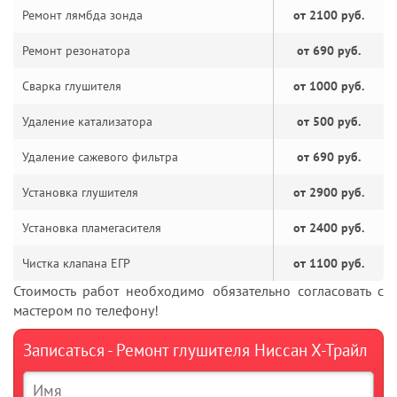
Ремонт лямбда зонда
от 2100 руб.
Ремонт резонатора
от 690 руб.
Сварка глушителя
от 1000 руб.
Удаление катализатора
от 500 руб.
Удаление сажевого фильтра
от 690 руб.
Установка глушителя
от 2900 руб.
Установка пламегасителя
от 2400 руб.
Чистка клапана ЕГР
от 1100 руб.
Стоимость работ необходимо обязательно согласовать с
мастером по телефону!
Записаться - Ремонт глушителя Ниссан Х-Трайл