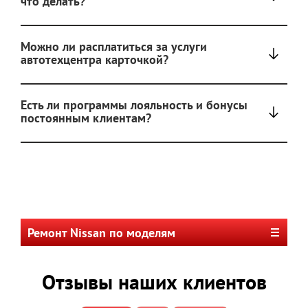
что делать?
Можно ли расплатиться за услуги
автотехцентра карточкой?
Есть ли программы лояльность и бонусы
постоянным клиентам?
Ремонт Nissan по моделям
Отзывы наших клиентов