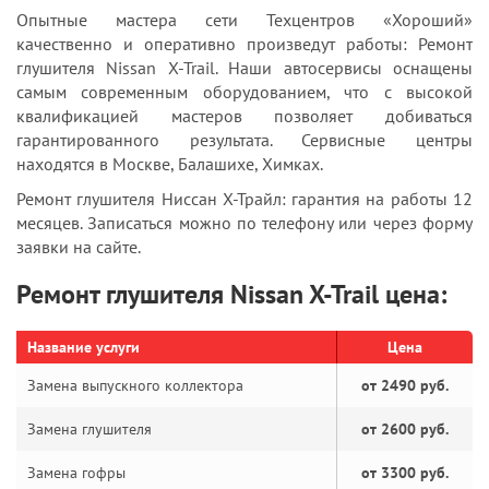
Опытные мастера сети Техцентров «Хороший»
качественно и оперативно произведут работы: Ремонт
глушителя Nissan X-Trail. Наши автосервисы оснащены
самым современным оборудованием, что с высокой
квалификацией мастеров позволяет добиваться
гарантированного результата. Сервисные центры
находятся в Москве, Балашихе, Химках.
Ремонт глушителя Ниссан Х-Трайл: гарантия на работы 12
месяцев. Записаться можно по телефону или через форму
заявки на сайте.
Ремонт глушителя Nissan X-Trail цена:
Название услуги
Цена
Замена выпускного коллектора
от 2490 руб.
Замена глушителя
от 2600 руб.
Замена гофры
от 3300 руб.