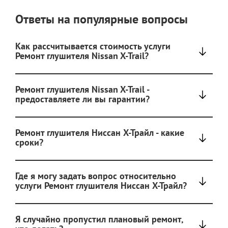
Ответы на популярные вопросы
Как рассчитывается стоимость услуги
Ремонт глушителя Nissan X-Trail?
Ремонт глушителя Nissan X-Trail -
предоставляете ли вы гарантии?
Ремонт глушителя Ниссан Х-Трайл - какие
сроки?
Где я могу задать вопрос относительно
услуги Ремонт глушителя Ниссан Х-Трайл?
Я случайно пропустил плановый ремонт,