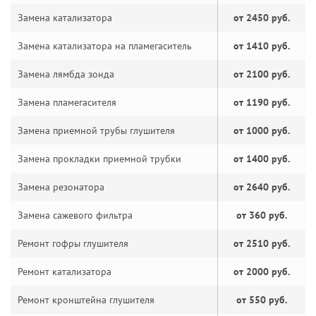
Замена катализатора
от 2450 руб.
Замена катализатора на пламегаситель
от 1410 руб.
Замена лямбда зонда
от 2100 руб.
Замена пламегасителя
от 1190 руб.
Замена приемной трубы глушителя
от 1000 руб.
Замена прокладки приемной трубки
от 1400 руб.
Замена резонатора
от 2640 руб.
Замена сажевого фильтра
от 360 руб.
Ремонт гофры глушителя
от 2510 руб.
Ремонт катализатора
от 2000 руб.
Ремонт кронштейна глушителя
от 550 руб.