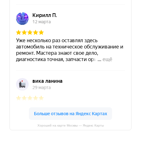
Хороший на карте Москвы — Яндекс Карты