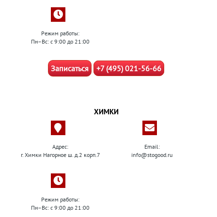
Режим работы:
Пн–Вс: с 9:00 до 21:00
Записаться
+7 (495) 021-56-66
ХИМКИ
Адрес:
Email:
г. Химки Нагорное ш. д.2 корп.7
info@stogood.ru
Режим работы:
Пн–Вс: с 9:00 до 21:00