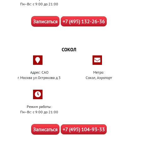
Пн–Вс: с 9:00 до 21:00
Записаться
+7 (495) 132-26-36
СОКОЛ
Адрес: САО
Метро:
г. Москва ул.Острякова д.3
Сокол, Аэропорт
Режим работы:
Пн–Вс: с 9:00 до 21:00
Записаться
+7 (495) 104-93-33