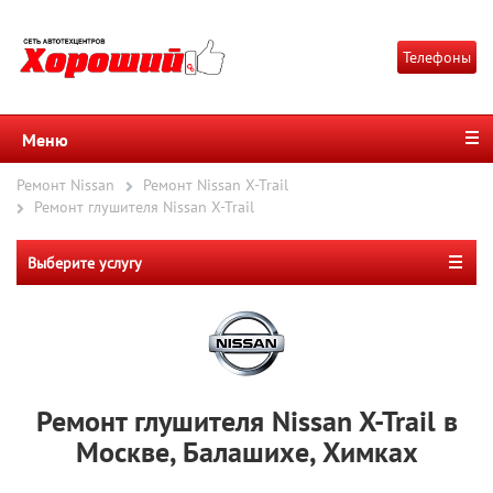
Телефоны
Меню
Ремонт Nissan
Ремонт Nissan X-Trail
Ремонт глушителя Nissan X-Trail
Выберите услугу
Ремонт глушителя Nissan X-Trail в
Москве, Балашихе, Химках