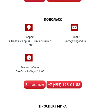
ПОДОЛЬСК
Адрес:
Email:
г. Подольск пр-кт Юных ленинцев
info@stogood.ru
70
Режим работы:
Пн–Вс: с 9:00 до 21:00
Записаться
+7 (495) 128-01-88
ПРОСПЕКТ МИРА