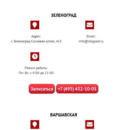
ЗЕЛЕНОГРАД
Адрес:
Email:
г. Зеленоград Сосновая аллея, 4с3
info@stogood.ru
Режим работы:
Пн–Вс: с 9:00 до 21:00
Записаться
+7 (495) 432-10-01
ВАРШАВСКАЯ