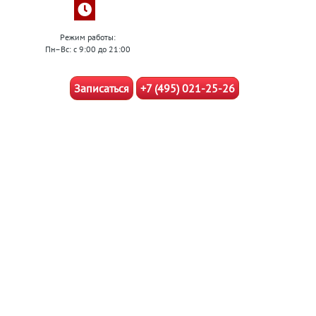
Режим работы:
Пн–Вс: с 9:00 до 21:00
Записаться
+7 (495) 021-25-26