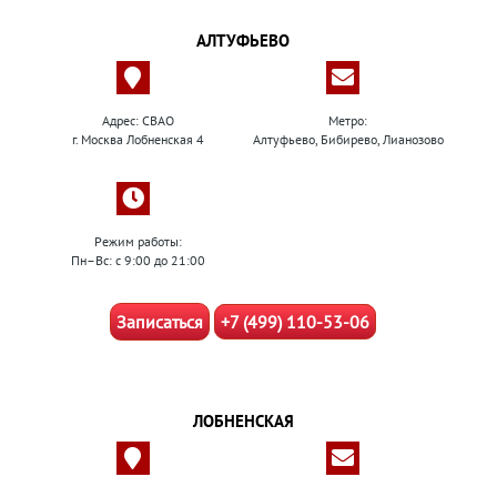
АЛТУФЬЕВО
Адрес: СВАО
Метро:
г. Москва Лобненская 4
Алтуфьево, Бибирево, Лианозово
Режим работы:
Пн–Вс: с 9:00 до 21:00
Записаться
+7 (499) 110-53-06
ЛОБНЕНСКАЯ