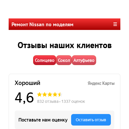
Ремонт Nissan по моделям
Отзывы наших клиентов
Солнцево
Сокол
Алтуфьево