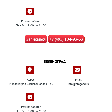
Режим работы:
Пн–Вс: с 9:00 до 21:00
Записаться
+7 (495) 104-93-33
ЗЕЛЕНОГРАД
Адрес:
Email:
г. Зеленоград Сосновая аллея, 4с3
info@stogood.ru
Режим работы:
Пн–Вс: с 9:00 до 21:00