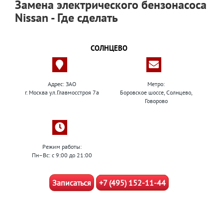
Замена электрического бензонасоса
Nissan - Где сделать
СОЛНЦЕВО
Адрес: ЗАО
Метро:
г. Москва ул.Главмосстроя 7а
Боровское шоссе, Солнцево,
Говорово
Режим работы:
Пн–Вс: с 9:00 до 21:00
Записаться
+7 (495) 152-11-44