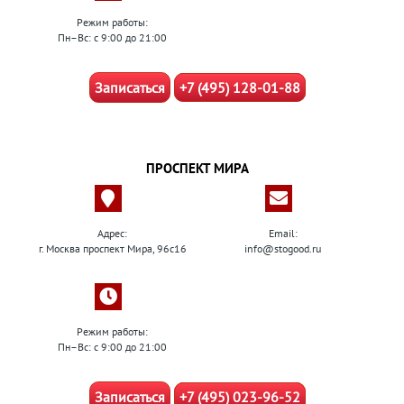
Режим работы:
Пн–Вс: с 9:00 до 21:00
Записаться
+7 (495) 128-01-88
ПРОСПЕКТ МИРА
Адрес:
Email:
г. Москва проспект Мира, 96с16
info@stogood.ru
Режим работы:
Пн–Вс: с 9:00 до 21:00
Записаться
+7 (495) 023-96-52