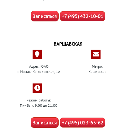
Записаться
+7 (495) 432-10-01
ВАРШАВСКАЯ
Адрес: ЮАО
Метро:
г. Москва Котляковская, 1А
Каширская
Режим работы:
Пн–Вс: с 9:00 до 21:00
Записаться
+7 (495) 023-63-62