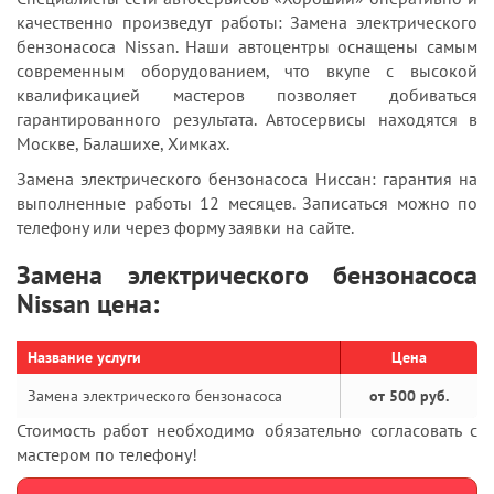
качественно произведут работы: Замена электрического
бензонасоса Nissan. Наши автоцентры оснащены самым
современным оборудованием, что вкупе с высокой
квалификацией мастеров позволяет добиваться
гарантированного результата. Автосервисы находятся в
Москве, Балашихе, Химках.
Замена электрического бензонасоса Ниссан: гарантия на
выполненные работы 12 месяцев. Записаться можно по
телефону или через форму заявки на сайте.
Замена электрического бензонасоса
Nissan цена:
Название услуги
Цена
Замена электрического бензонасоса
от 500 руб.
Стоимость работ необходимо обязательно согласовать с
мастером по телефону!