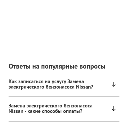
Ответы на популярные вопросы
Как записаться на услугу Замена
электрического бензонасоса Nissan?
Замена электрического бензонасоса
Nissan - какие способы оплаты?