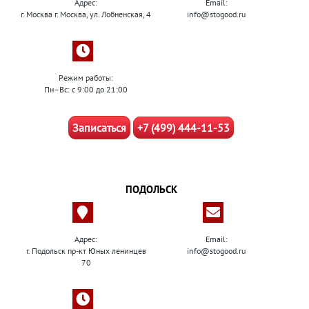
Адрес:
Email:
г. Москва г. Москва, ул. Лобненская, 4
info@stogood.ru
Режим работы:
Пн–Вс: с 9:00 до 21:00
Записаться
+7 (499) 444-11-53
ПОДОЛЬСК
Адрес:
Email:
г. Подольск пр-кт Юных ленинцев
info@stogood.ru
70