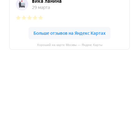
Хороший на карте Москвы — Яндекс Карты