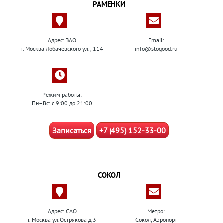
РАМЕНКИ
Адрес: ЗАО
Email:
г. Москва Лобачевского ул., 114
info@stogood.ru
Режим работы:
Пн–Вс: с 9:00 до 21:00
Записаться
+7 (495) 152-33-00
СОКОЛ
Адрес: САО
Метро:
г. Москва ул.Острякова д.3
Сокол, Аэропорт