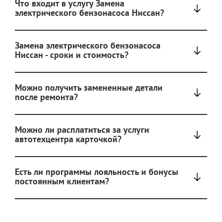
Что входит в услугу Замена
электрического бензонасоса Ниссан?
Замена электрического бензонасоса
Ниссан - сроки и стоимость?
Можно получить замененные детали
после ремонта?
Можно ли расплатиться за услуги
автотехцентра карточкой?
Есть ли программы лояльность и бонусы
постоянным клиентам?