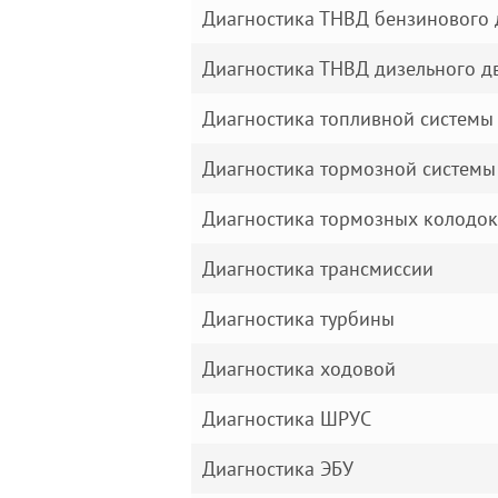
Диагностика ТНВД бензинового 
Диагностика ТНВД дизельного д
Диагностика топливной системы
Диагностика тормозной системы
Диагностика тормозных колодок
Диагностика трансмиссии
Диагностика турбины
Диагностика ходовой
Диагностика ШРУС
Диагностика ЭБУ