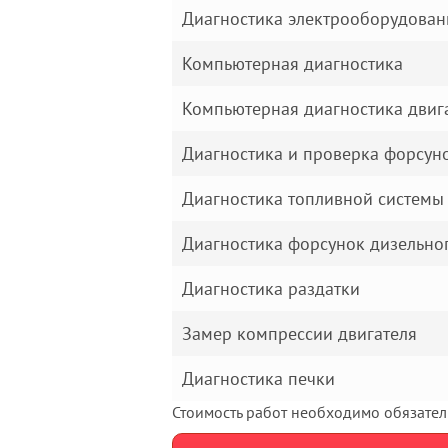
Диагностика электрооборудован
Компьютерная диагностика
Компьютерная диагностика двиг
Диагностика и проверка форсун
Диагностика топливной системы 
Диагностика форсунок дизельног
Диагностика раздатки
Замер компрессии двигателя
Диагностика печки
Стоимость работ необходимо обязатель