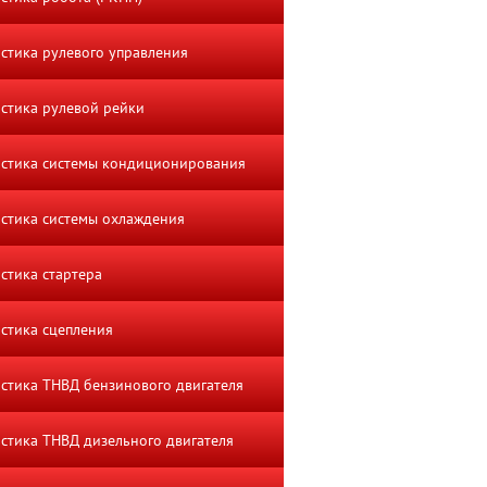
стика рулевого управления
стика рулевой рейки
стика системы кондиционирования
стика системы охлаждения
стика стартера
стика сцепления
стика ТНВД бензинового двигателя
стика ТНВД дизельного двигателя