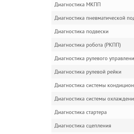
Диагностика МКПП
Диагностика пневматической по
Диагностика подвески
Диагностика робота (РКПП)
Диагностика рулевого управлен
Диагностика рулевой рейки
Диагностика системы кондицио
Диагностика системы охлаждени
Диагностика стартера
Диагностика сцепления