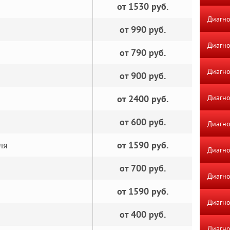
от 1530 руб.
Диагно
от 990 руб.
Диагно
от 790 руб.
Диагно
от 900 руб.
от 2400 руб.
Диагно
от 600 руб.
Диагно
ля
от 1590 руб.
Диагн
от 700 руб.
Диагно
от 1590 руб.
Диагно
от 400 руб.
Диагно