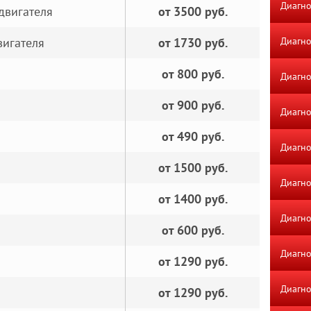
Диагно
двигателя
от 3500 руб.
вигателя
от 1730 руб.
Диагно
от 800 руб.
Диагно
от 900 руб.
Диагно
от 490 руб.
Диагно
от 1500 руб.
Диагно
от 1400 руб.
Диагн
от 600 руб.
Диагно
от 1290 руб.
Диагно
от 1290 руб.