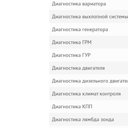
Диагностика вариатора
Диагностика выхлопной системы
Диагностика генератора
Диагностика ГРМ
Диагностика ГУР
Диагностика двигателя
Диагностика дизельного двигате
Диагностика климат контроля
Диагностика КПП
Диагностика лямбда зонда