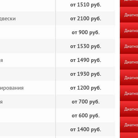
от 1510 руб.
Диагно
двески
от 2100 руб.
Диагно
от 900 руб.
от 1530 руб.
Диагно
ия
от 1490 руб.
Диагно
от 1930 руб.
Диагно
нирования
от 1200 руб.
Диагно
я
от 700 руб.
Диагно
от 600 руб.
Диагно
от 1400 руб.