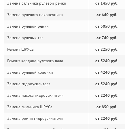
Замена сальника рулевой рейки
от 1450 руб.
Замена рулевого наконечника
от 640 руб.
Замена рулевой рейки
от 3050 руб.
Замена рулевых тяг
от 740 руб.
Ремонт ШРУСа
от 2250 руб.
Ремонт кардана рулевого вала
от 3240 руб.
Замена рулевой колонки
от 4240 руб.
Замена гидроусилителя
от 3240 руб.
Замена насоса гидроусилителя
от 2240 руб.
Замена пыльника ШРУСа
от 850 руб.
Замена ремня гидроусилителя
от 2240 руб.