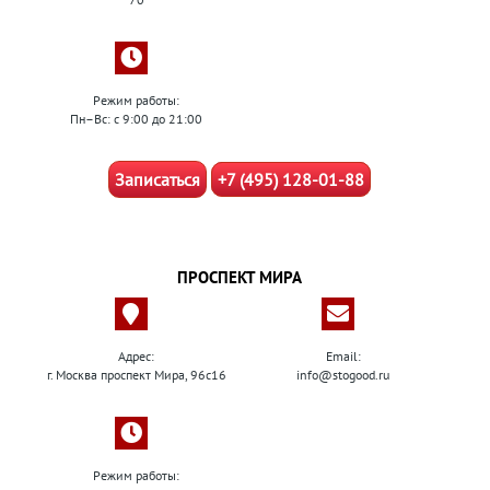
Режим работы:
Пн–Вс: с 9:00 до 21:00
Записаться
+7 (495) 128-01-88
ПРОСПЕКТ МИРА
Адрес:
Email:
г. Москва проспект Мира, 96с16
info@stogood.ru
Режим работы: