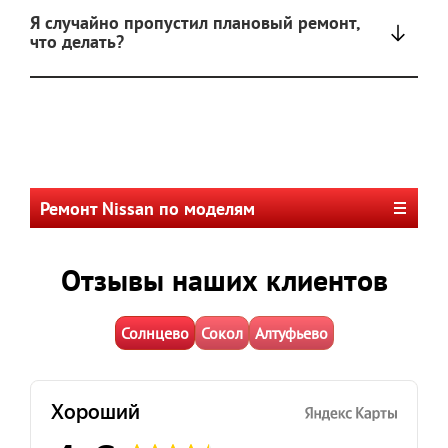
Я случайно пропустил плановый ремонт,
что делать?
Ремонт Nissan по моделям
Отзывы наших клиентов
Солнцево
Сокол
Алтуфьево