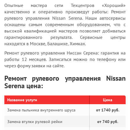
Опытные мастера сети Техцентров «Хороший»
качественно и оперативно произведут работы: Ремонт
рулевого управления Nissan Serena. Наши автосервисы
оснащены самым современным оборудованием, что с
высокой квалификацией мастеров позволяет добиваться
гарантированного результата. Сервисные центры
находятся в Москве, Балашихе, Химках.
Ремонт рулевого управления Ниссан Серена: гарантия на
работы 12 месяцев. Записаться можно по телефону или
через форму заявки на сайте.
Ремонт рулевого управления Nissan
Serena цена:
Название услуги
Цена
Замена пыльника внутреннего шруса
от 1740 руб.
Замена втулки рулевой рейки
от 740 руб.