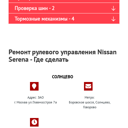
Проверка шин - 2
Тормозные механизмы - 4
Ремонт рулевого управления Nissan
Serena - Где сделать
СОЛНЦЕВО
Адрес: ЗАО
Метро:
г. Москва ул.Главмосстроя 7а
Боровское шоссе, Солнцево,
Говорово