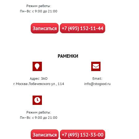
Режим работы:
Пн–Вс: с 9:00 до 21:00
Записаться
+7 (495) 152-11-44
РАМЕНКИ
Адрес: ЗАО
Email:
г. Москва Лобачевского ул., 114
info@stogood.ru
Режим работы:
Пн–Вс: с 9:00 до 21:00
Записаться
+7 (495) 152-33-00