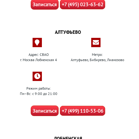
Записаться
+7 (495) 023-63-62
АЛТУФЬЕВО
Адрес: СВАО
Метро:
г. Москва Лобненская 4
Алтуфьево, Бибирево, Лианозово
Режим работы:
Пн–Вс: с 9:00 до 21:00
Записаться
+7 (499) 110-53-06
ЛОБНЕНСКАЯ