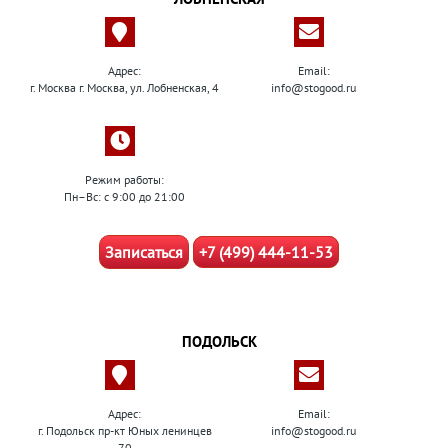
Адрес:
Email:
г. Москва г. Москва, ул. Лобненская, 4
info@stogood.ru
Режим работы:
Пн–Вс: с 9:00 до 21:00
Записаться
+7 (499) 444-11-53
ПОДОЛЬСК
Адрес:
Email:
г. Подольск пр-кт Юных ленинцев
info@stogood.ru
70