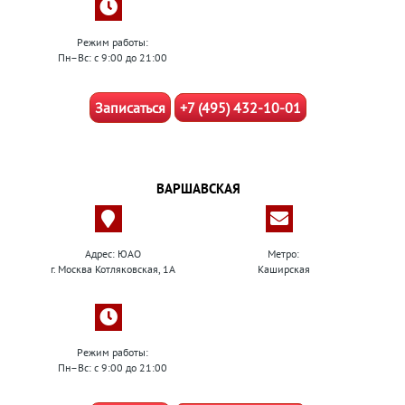
Режим работы:
Пн–Вс: с 9:00 до 21:00
Записаться
+7 (495) 432-10-01
ВАРШАВСКАЯ
Адрес: ЮАО
Метро:
г. Москва Котляковская, 1А
Каширская
Режим работы:
Пн–Вс: с 9:00 до 21:00