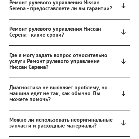
Ремонт рулевого управления Nissan
Serena - предоставляете ли вы гарантии?
Ремонт рулевого управления Ниссан
Серена - какие сроки?
Где я могу задать вопрос относительно
услуги Ремонт рулевого управления
Ниссан Серена?
Диагностика не выявляет проблему, но
машина едет не так, как обычно. Вы
можете помочь?
Можно ли использовать неоригинальные
запчасти и расходные материалы?