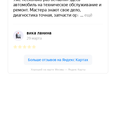
Хороший на карте Москвы — Яндекс Карты