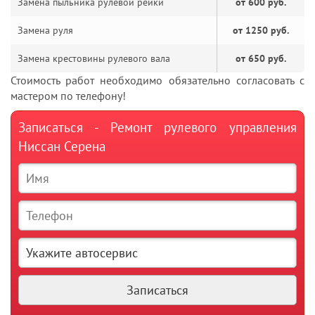
Замена пыльника рулевой рейки
от 600 руб.
Замена руля
от 1250 руб.
Замена крестовины рулевого вала
от 650 руб.
Стоимость работ необходимо обязательно согласовать с
мастером по телефону!
Записаться - Ремонт рулевого управления
Ниссан Серена