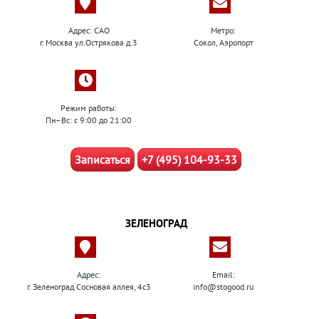
Адрес: САО
Метро:
г. Москва ул.Острякова д.3
Сокол, Аэропорт
Режим работы:
Пн–Вс: с 9:00 до 21:00
Записаться
+7 (495) 104-93-33
ЗЕЛЕНОГРАД
Адрес:
Email:
г. Зеленоград Сосновая аллея, 4с3
info@stogood.ru