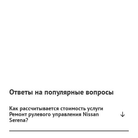
Ответы на популярные вопросы
Как рассчитывается стоимость услуги
Ремонт рулевого управления Nissan
Serena?