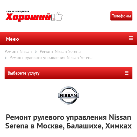
Телефоны
Меню
Ремонт Nissan
Ремонт Nissan Serena
Ремонт рулевого управления Nissan Serena
Выберите услугу
Ремонт рулевого управления Nissan
Serena в Москве, Балашихе, Химках