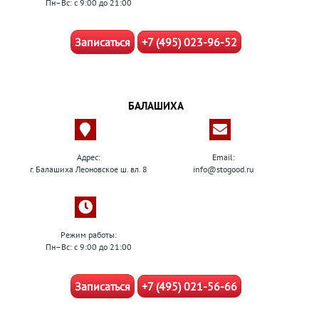
Пн–Вс: с 9:00 до 21:00
Записаться
+7 (495) 023-96-52
БАЛАШИХА
Адрес:
Email:
г. Балашиха Леоновское ш. вл. 8
info@stogood.ru
Режим работы:
Пн–Вс: с 9:00 до 21:00
Записаться
+7 (495) 021-56-66