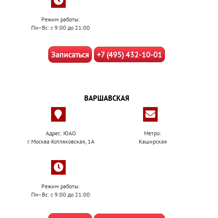
Режим работы:
Пн–Вс: с 9:00 до 21:00
Записаться
+7 (495) 432-10-01
ВАРШАВСКАЯ
Адрес: ЮАО
Метро:
г. Москва Котляковская, 1А
Каширская
Режим работы:
Пн–Вс: с 9:00 до 21:00