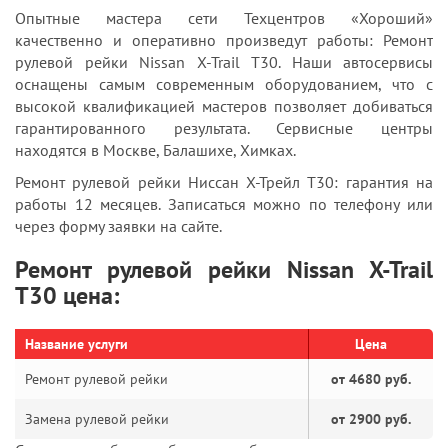
Опытные мастера сети Техцентров «Хороший»
качественно и оперативно произведут работы: Ремонт
рулевой рейки Nissan X-Trail T30. Наши автосервисы
оснащены самым современным оборудованием, что с
высокой квалификацией мастеров позволяет добиваться
гарантированного результата. Сервисные центры
находятся в Москве, Балашихе, Химках.
Ремонт рулевой рейки Ниссан Х-Трейл T30: гарантия на
работы 12 месяцев. Записаться можно по телефону или
через форму заявки на сайте.
Ремонт рулевой рейки Nissan X-Trail
T30 цена:
Название услуги
Цена
Ремонт рулевой рейки
от 4680 руб.
Замена рулевой рейки
от 2900 руб.