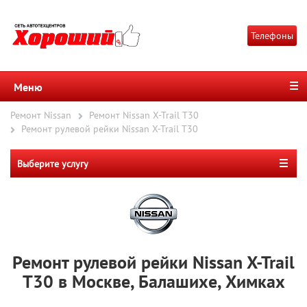
Телефоны
Меню
Ремонт Nissan
Ремонт Nissan X-Trail T30
Ремонт рулевой рейки Nissan X-Trail T30
Выберите услугу
Ремонт рулевой рейки Nissan X-Trail
T30 в Москве, Балашихе, Химках