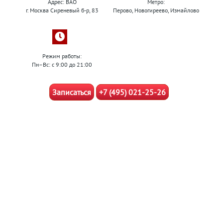
Адрес: ВАО
Метро:
г. Москва Сиреневый б-р, 83
Перово, Новогиреево, Измайлово
Режим работы:
Пн–Вс: с 9:00 до 21:00
Записаться
+7 (495) 021-25-26