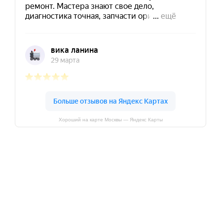
Хороший на карте Москвы — Яндекс Карты