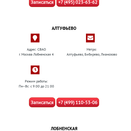
Записаться
+7 (495) 023-63-62
АЛТУФЬЕВО
Адрес: СВАО
Метро:
г. Москва Лобненская 4
Алтуфьево, Бибирево, Лианозово
Режим работы:
Пн–Вс: с 9:00 до 21:00
Записаться
+7 (499) 110-53-06
ЛОБНЕНСКАЯ