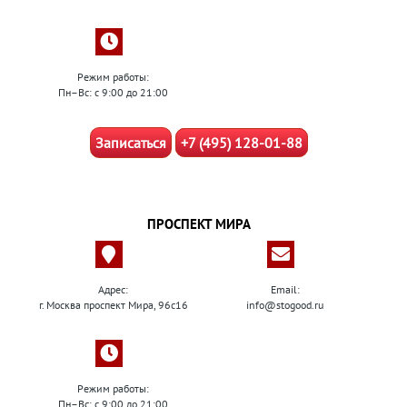
Режим работы:
Пн–Вс: с 9:00 до 21:00
Записаться
+7 (495) 128-01-88
ПРОСПЕКТ МИРА
Адрес:
Email:
г. Москва проспект Мира, 96с16
info@stogood.ru
Режим работы:
Пн–Вс: с 9:00 до 21:00