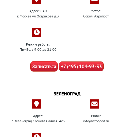
Адрес: САО
Метро:
г. Москва ул.Острякова д.3
Сокол, Аэропорт
Режим работы:
Пн–Вс: с 9:00 до 21:00
Записаться
+7 (495) 104-93-33
ЗЕЛЕНОГРАД
Адрес:
Email:
г. Зеленоград Сосновая аллея, 4с3
info@stogood.ru