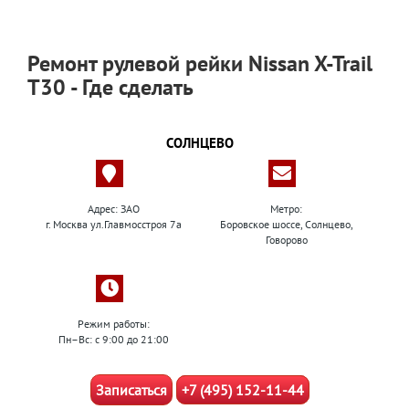
Ремонт рулевой рейки Nissan X-Trail
T30 - Где сделать
СОЛНЦЕВО
Адрес: ЗАО
Метро:
г. Москва ул.Главмосстроя 7а
Боровское шоссе, Солнцево,
Говорово
Режим работы:
Пн–Вс: с 9:00 до 21:00
Записаться
+7 (495) 152-11-44