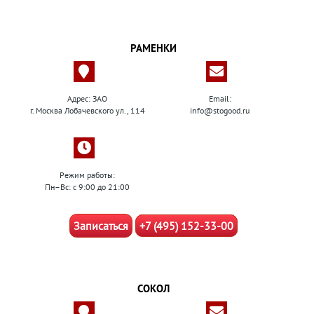
РАМЕНКИ
Адрес: ЗАО
Email:
г. Москва Лобачевского ул., 114
info@stogood.ru
Режим работы:
Пн–Вс: с 9:00 до 21:00
Записаться
+7 (495) 152-33-00
СОКОЛ