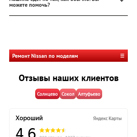
можете помочь?
Ремонт Nissan по моделям
Отзывы наших клиентов
Солнцево
Сокол
Алтуфьево