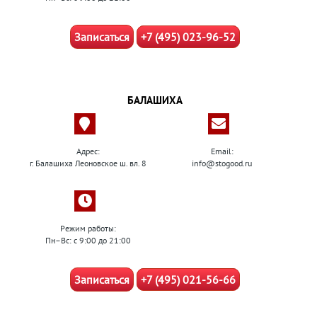
Записаться
+7 (495) 023-96-52
БАЛАШИХА
Адрес:
Email:
г. Балашиха Леоновское ш. вл. 8
info@stogood.ru
Режим работы:
Пн–Вс: с 9:00 до 21:00
Записаться
+7 (495) 021-56-66