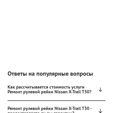
Ответы на популярные вопросы
Как рассчитывается стоимость услуги
Ремонт рулевой рейки Nissan X-Trail T30?
Ремонт рулевой рейки Nissan X-Trail T30 -