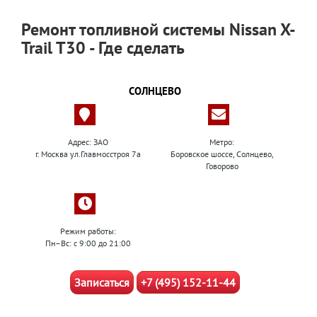
Ремонт топливной системы Nissan X-
Trail T30 - Где сделать
СОЛНЦЕВО
Адрес: ЗАО
Метро:
г. Москва ул.Главмосстроя 7а
Боровское шоссе, Солнцево,
Говорово
Режим работы:
Пн–Вс: с 9:00 до 21:00
Записаться
+7 (495) 152-11-44