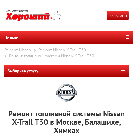
Телефоны
Меню
Ремонт Nissan
Ремонт Nissan X-Trail T30
Ремонт топливной системы Nissan X-Trail T30
Выберите услугу
Ремонт топливной системы Nissan
X-Trail T30 в Москве, Балашихе,
Химках