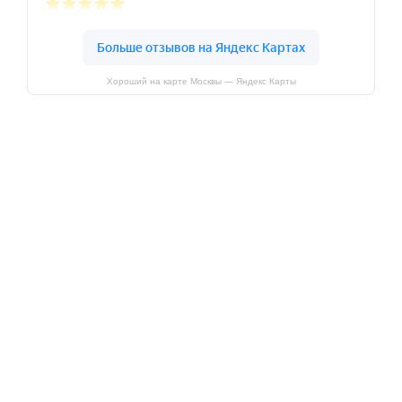
Хороший на карте Москвы — Яндекс Карты