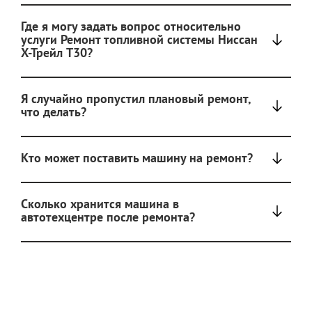
Где я могу задать вопрос относительно
услуги Ремонт топливной системы Ниссан
Х-Трейл T30?
Я случайно пропустил плановый ремонт,
что делать?
Кто может поставить машину на ремонт?
Сколько хранится машина в
автотехцентре после ремонта?