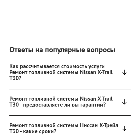
Ответы на популярные вопросы
Как рассчитывается стоимость услуги
Ремонт топливной системы Nissan X-Trail
T30?
Ремонт топливной системы Nissan X-Trail
T30 - предоставляете ли вы гарантии?
Ремонт топливной системы Ниссан Х-Трейл
T30 - какие сроки?