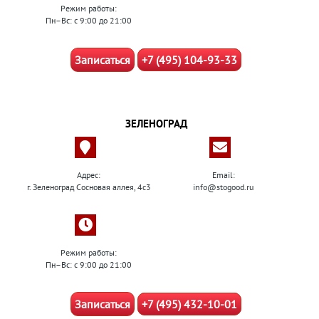
Режим работы:
Пн–Вс: с 9:00 до 21:00
Записаться
+7 (495) 104-93-33
ЗЕЛЕНОГРАД
Адрес:
Email:
г. Зеленоград Сосновая аллея, 4с3
info@stogood.ru
Режим работы:
Пн–Вс: с 9:00 до 21:00
Записаться
+7 (495) 432-10-01