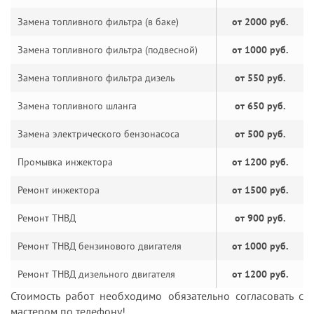
Замена топливного фильтра (в баке)
от 2000 руб.
Замена топливного фильтра (подвесной)
от 1000 руб.
Замена топливного фильтра дизель
от 550 руб.
Замена топливного шланга
от 650 руб.
Замена электрического бензонасоса
от 500 руб.
Промывка инжектора
от 1200 руб.
Ремонт инжектора
от 1500 руб.
Ремонт ТНВД
от 900 руб.
Ремонт ТНВД бензинового двигателя
от 1000 руб.
Ремонт ТНВД дизельного двигателя
от 1200 руб.
Стоимость работ необходимо обязательно согласовать с
мастером по телефону!