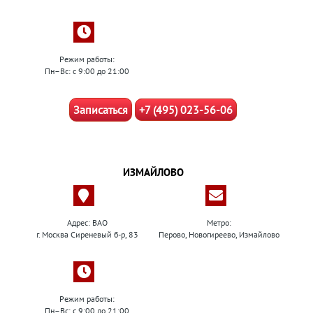
Режим работы:
Пн–Вс: с 9:00 до 21:00
Записаться
+7 (495) 023-56-06
ИЗМАЙЛОВО
Адрес: ВАО
Метро:
г. Москва Сиреневый б-р, 83
Перово, Новогиреево, Измайлово
Режим работы:
Пн–Вс: с 9:00 до 21:00