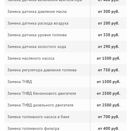
Замена датчика давления масла
от 300 руб.
Замена датчика расхода воздуха
от 200 руб.
Замена датчика уровня топлива
от 330 руб.
Замена датчика холостого хода
от 290 руб.
Замена масляного насоса
от 1500 руб.
Замена регулятора давления топлива
от 750 руб.
Замена ТНВД
от 1500 руб.
Замена ТНВД бензинового двигателя
от 2500 руб.
Замена ТНВД дизельного двигателя
от 2500 руб.
Замена топливного насоса в баке
от 700 руб.
Замена топливного фильтра
от 400 руб.