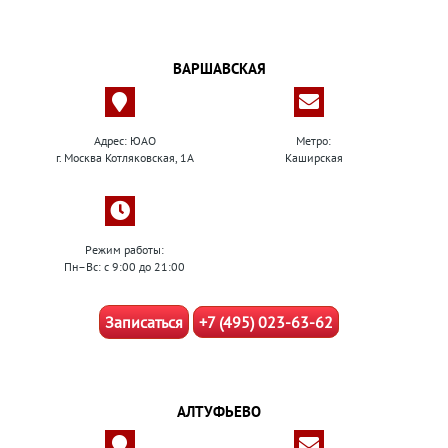
ВАРШАВСКАЯ
Адрес: ЮАО
Метро:
г. Москва Котляковская, 1А
Каширская
Режим работы:
Пн–Вс: с 9:00 до 21:00
Записаться
+7 (495) 023-63-62
АЛТУФЬЕВО