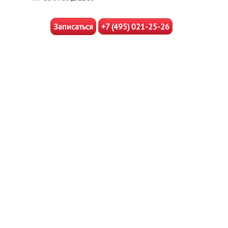
Записаться
+7 (495) 021-25-26