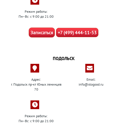
Режим работы:
Пн–Вс: с 9:00 до 21:00
Записаться
+7 (499) 444-11-53
ПОДОЛЬСК
Адрес:
Email:
г. Подольск пр-кт Юных ленинцев
info@stogood.ru
70
Режим работы:
Пн–Вс: с 9:00 до 21:00