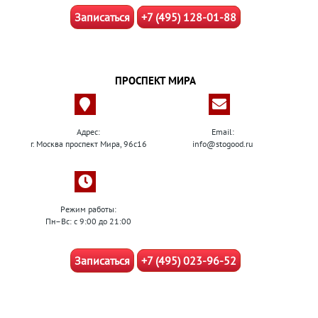
Записаться
+7 (495) 128-01-88
ПРОСПЕКТ МИРА
Адрес:
Email:
г. Москва проспект Мира, 96с16
info@stogood.ru
Режим работы:
Пн–Вс: с 9:00 до 21:00
Записаться
+7 (495) 023-96-52