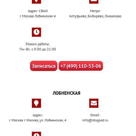
Адрес: СВАО
Метро:
г. Москва Лобненская 4
Алтуфьево, Бибирево, Лианозово
Режим работы:
Пн–Вс: с 9:00 до 21:00
Записаться
+7 (499) 110-53-06
ЛОБНЕНСКАЯ
Адрес:
Email:
г. Москва г. Москва, ул. Лобненская, 4
info@stogood.ru