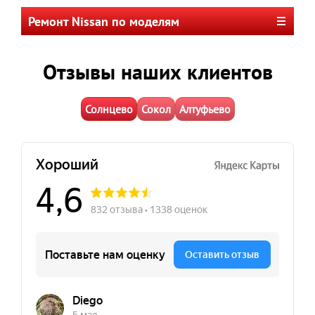
Ремонт Nissan по моделям
Отзывы наших клиентов
Солнцево
Сокол
Алтуфьево