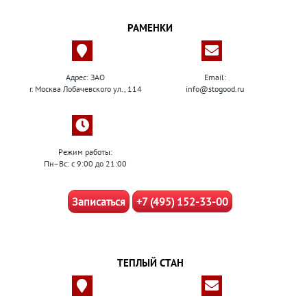
РАМЕНКИ
Адрес: ЗАО
Email:
г. Москва Лобачевского ул., 114
info@stogood.ru
Режим работы:
Пн–Вс: с 9:00 до 21:00
Записаться
+7 (495) 152-33-00
ТЕПЛЫЙ СТАН