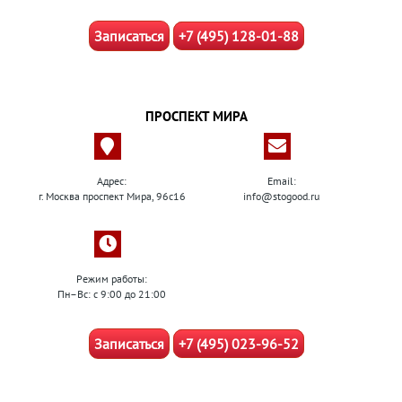
Записаться
+7 (495) 128-01-88
ПРОСПЕКТ МИРА
Адрес:
Email:
г. Москва проспект Мира, 96с16
info@stogood.ru
Режим работы:
Пн–Вс: с 9:00 до 21:00
Записаться
+7 (495) 023-96-52