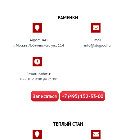
РАМЕНКИ
Адрес: ЗАО
Email:
г. Москва Лобачевского ул., 114
info@stogood.ru
Режим работы:
Пн–Вс: с 9:00 до 21:00
Записаться
+7 (495) 152-33-00
ТЕПЛЫЙ СТАН