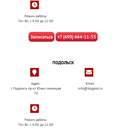
Режим работы:
Пн–Вс: с 9:00 до 21:00
Записаться
+7 (499) 444-11-53
ПОДОЛЬСК
Адрес:
Email:
г. Подольск пр-кт Юных ленинцев
info@stogood.ru
70
Режим работы:
Пн–Вс: с 9:00 до 21:00