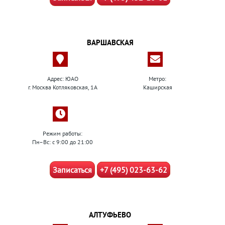
ВАРШАВСКАЯ
Адрес: ЮАО
Метро:
г. Москва Котляковская, 1А
Каширская
Режим работы:
Пн–Вс: с 9:00 до 21:00
Записаться
+7 (495) 023-63-62
АЛТУФЬЕВО