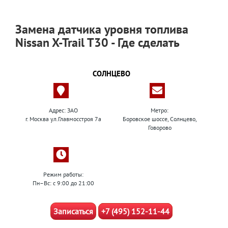
Замена датчика уровня топлива
Nissan X-Trail T30 - Где сделать
СОЛНЦЕВО
Адрес: ЗАО
Метро:
г. Москва ул.Главмосстроя 7а
Боровское шоссе, Солнцево,
Говорово
Режим работы:
Пн–Вс: с 9:00 до 21:00
Записаться
+7 (495) 152-11-44