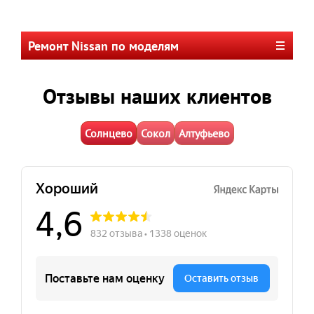
Ремонт Nissan по моделям
Отзывы наших клиентов
Солнцево
Сокол
Алтуфьево