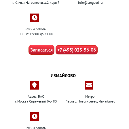
г. Химки Нагорное ш. д.2 корп.7
info@stogood.ru
Режим работы:
Пн–Вс: с 9:00 до 21:00
Записаться
+7 (495) 023-56-06
ИЗМАЙЛОВО
Адрес: ВАО
Метро:
г. Москва Сиреневый б-р, 83
Перово, Новогиреево, Измайлово
Режим работы: