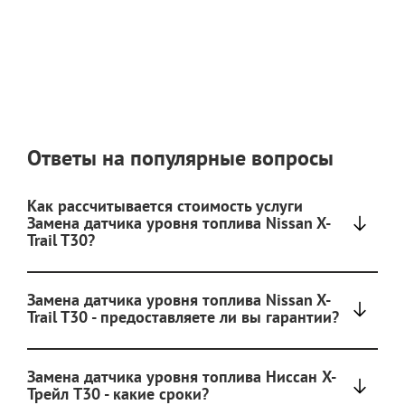
Ответы на популярные вопросы
Как рассчитывается стоимость услуги
Замена датчика уровня топлива Nissan X-
Trail T30?
Замена датчика уровня топлива Nissan X-
Trail T30 - предоставляете ли вы гарантии?
Замена датчика уровня топлива Ниссан Х-
Трейл T30 - какие сроки?