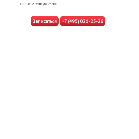
Пн–Вс: с 9:00 до 21:00
Записаться
+7 (495) 021-25-26