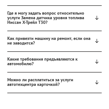
Где я могу задать вопрос относительно
услуги Замена датчика уровня топлива
Ниссан Х-Трейл T30?
Как привезти машину на ремонт, если она
не заводится?
Какие требования предъявляются к
автомобилю?
Можно ли расплатиться за услуги
автотехцентра карточкой?