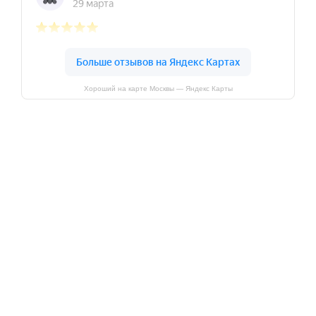
Хороший на карте Москвы — Яндекс Карты