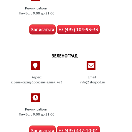
Режим работы:
Пн–Вс: с 9:00 до 21:00
Записаться
+7 (495) 104-93-33
ЗЕЛЕНОГРАД
Адрес:
Email:
г. Зеленоград Сосновая аллея, 4с3
info@stogood.ru
Режим работы:
Пн–Вс: с 9:00 до 21:00
Записаться
+7 (495) 432-10-01