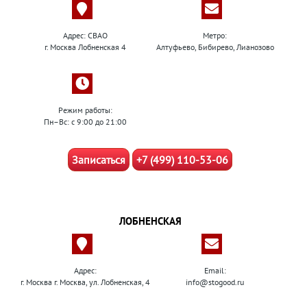
Адрес: СВАО
Метро:
г. Москва Лобненская 4
Алтуфьево, Бибирево, Лианозово
Режим работы:
Пн–Вс: с 9:00 до 21:00
Записаться
+7 (499) 110-53-06
ЛОБНЕНСКАЯ
Адрес:
Email:
г. Москва г. Москва, ул. Лобненская, 4
info@stogood.ru