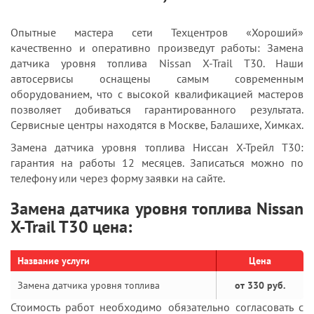
Опытные мастера сети Техцентров «Хороший»
качественно и оперативно произведут работы: Замена
датчика уровня топлива Nissan X-Trail T30. Наши
автосервисы оснащены самым современным
оборудованием, что с высокой квалификацией мастеров
позволяет добиваться гарантированного результата.
Сервисные центры находятся в Москве, Балашихе, Химках.
Замена датчика уровня топлива Ниссан Х-Трейл T30:
гарантия на работы 12 месяцев. Записаться можно по
телефону или через форму заявки на сайте.
Замена датчика уровня топлива Nissan
X-Trail T30 цена:
Название услуги
Цена
Замена датчика уровня топлива
от 330 руб.
Стоимость работ необходимо обязательно согласовать с