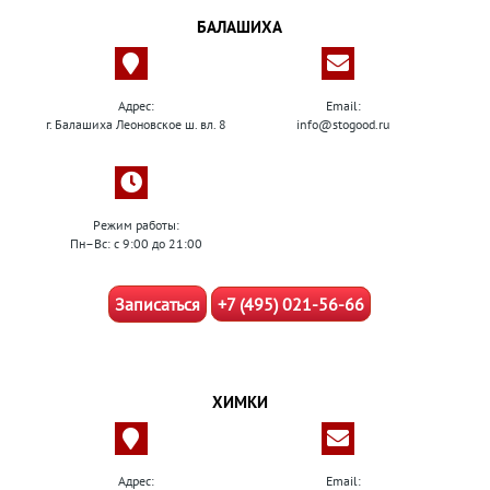
БАЛАШИХА
Адрес:
Email:
г. Балашиха Леоновское ш. вл. 8
info@stogood.ru
Режим работы:
Пн–Вс: с 9:00 до 21:00
Записаться
+7 (495) 021-56-66
ХИМКИ
Адрес:
Email: