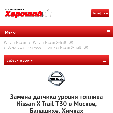
Телефоны
Меню
Ремонт Nissan
Ремонт Nissan X-Trail T30
Замена датчика уровня топлива Nissan X-Trail T30
Выберите услугу
Замена датчика уровня топлива
Nissan X-Trail T30 в Москве,
Балашихе, Химках